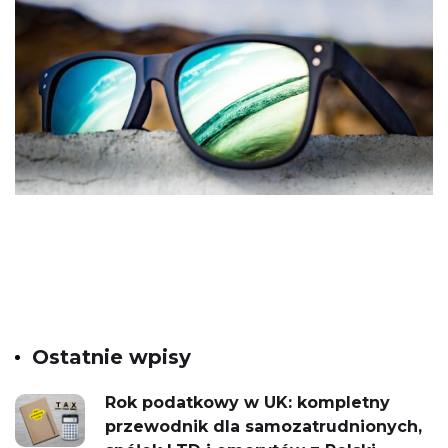
Ostatnie wpisy
Rok podatkowy w UK: kompletny
przewodnik dla samozatrudnionych,