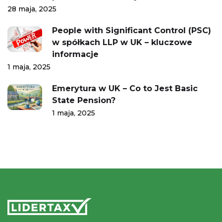
28 maja, 2025
People with Significant Control (PSC)
w spółkach LLP w UK – kluczowe
informacje
1 maja, 2025
Emerytura w UK – Co to Jest Basic
State Pension?
1 maja, 2025