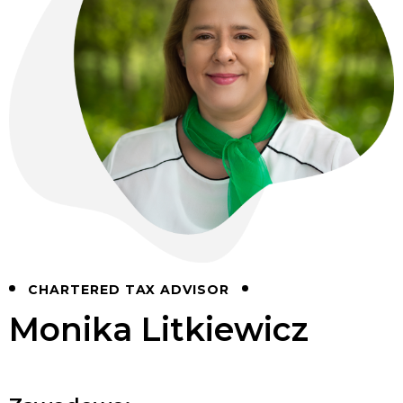
CHARTERED TAX ADVISOR
Monika Litkiewicz