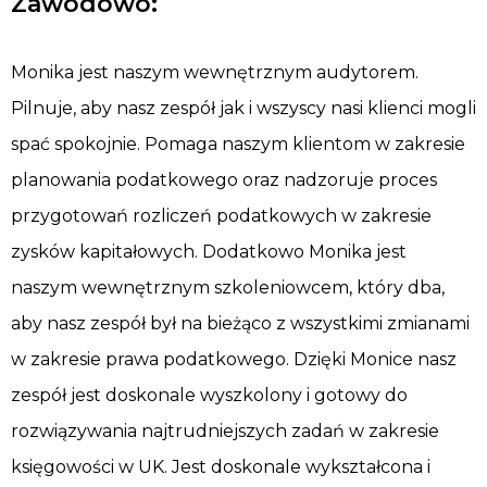
Zawodowo:
Monika jest naszym wewnętrznym audytorem.
Pilnuje, aby nasz zespół jak i wszyscy nasi klienci mogli
spać spokojnie. Pomaga naszym klientom w zakresie
planowania podatkowego oraz nadzoruje proces
przygotowań rozliczeń podatkowych w zakresie
zysków kapitałowych. Dodatkowo Monika jest
naszym wewnętrznym szkoleniowcem, który dba,
aby nasz zespół był na bieżąco z wszystkimi zmianami
w zakresie prawa podatkowego. Dzięki Monice nasz
zespół jest doskonale wyszkolony i gotowy do
rozwiązywania najtrudniejszych zadań w zakresie
księgowości w UK. Jest doskonale wykształcona i