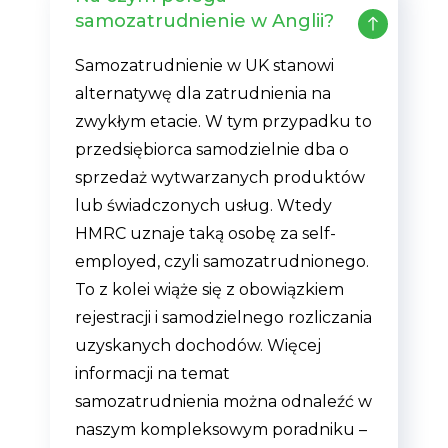
samozatrudnienie w Anglii?
Samozatrudnienie w UK stanowi
alternatywę dla zatrudnienia na
zwykłym etacie. W tym przypadku to
przedsiębiorca samodzielnie dba o
sprzedaż wytwarzanych produktów
lub świadczonych usług. Wtedy
HMRC uznaje taką osobę za self-
employed, czyli samozatrudnionego.
To z kolei wiąże się z obowiązkiem
rejestracji i samodzielnego rozliczania
uzyskanych dochodów. Więcej
informacji na temat
samozatrudnienia można odnaleźć w
naszym kompleksowym poradniku –