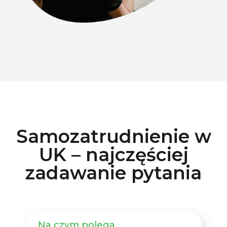
Samozatrudnienie w
UK – najczęściej
zadawanie pytania
Na czym polega