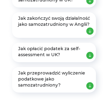
samozatrudniony w UK?
Jak zakończyć swoją działalność
jako samozatrudniony w Anglii?
Jak opłacić podatek za self-
assessment w UK?
Jak przeprowadzić wyliczenie
podatkowe jako
samozatrudniony?