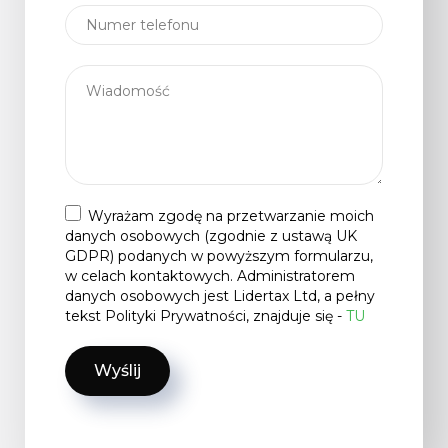
Wyrażam zgodę na przetwarzanie moich
danych osobowych (zgodnie z ustawą UK
GDPR) podanych w powyższym formularzu,
w celach kontaktowych. Administratorem
danych osobowych jest Lidertax Ltd, a pełny
tekst Polityki Prywatności, znajduje się -
TU