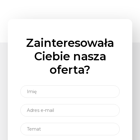
Zainteresowała
Ciebie nasza
oferta?