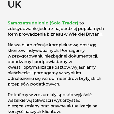
UK
Samozatrudnienie (Sole Trader)
to
zdecydowanie jedna z najbardziej popularnych
form prowadzenia biznesu w Wielkiej Brytanii.
Nasze biuro oferuje kompleksową obsługę
klientów indywidualnych. Pomagamy
w przygotowaniu niezbędnej dokumentacji,
doradzamy i podpowiadamy w
kwestii optymalizacji kosztów, wyjaśniamy
nieścisłości i pomagamy w szybkim
odnalezieniu się wśród meandrów brytyjskich
przepisów podatkowych.
Potrafimy w zrozumiały sposób wyjaśnić
wszelkie wątpliwości i wykorzystać
bieżące zmiany oraz prawne aktualizacje na
korzyść naszych klientów.