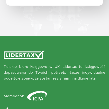
Polskie biuro księgowe w UK. Lidertax to księgowość
dopasowana do Twoich potrzeb. Nasze indywidualne
podejście sprawi, że zostaniesz z nami na długie lata.
Member of: