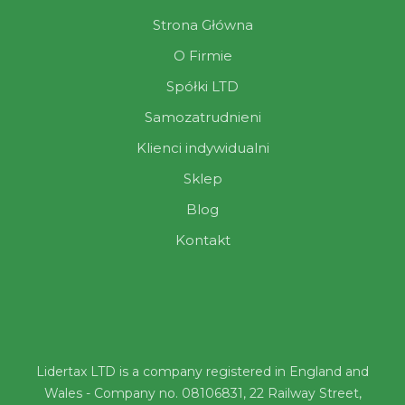
Strona Główna
O Firmie
Spółki LTD
Samozatrudnieni
Klienci indywidualni
Sklep
Blog
Kontakt
Lidertax LTD is a company registered in England and
Wales - Company no. 08106831, 22 Railway Street,