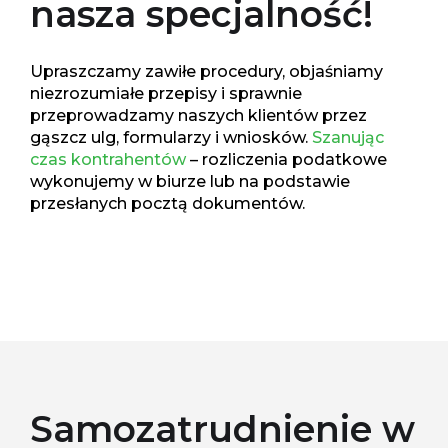
nasza specjalność!
Upraszczamy zawiłe procedury, objaśniamy
niezrozumiałe przepisy i sprawnie
przeprowadzamy naszych klientów przez
gąszcz ulg, formularzy i wniosków.
Szanując
czas kontrahentów
– rozliczenia podatkowe
wykonujemy w biurze lub na podstawie
przesłanych pocztą dokumentów.
Samozatrudnienie w