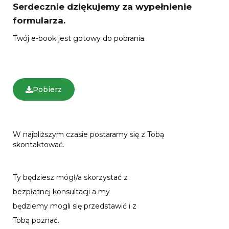
Serdecznie dziękujemy za wypełnienie
formularza.
Twój e-book jest gotowy do pobrania.
Pobierz
W najbliższym czasie postaramy się z Tobą
skontaktować.
Ty będziesz mógł/a skorzystać z
bezpłatnej konsultacji a my
będziemy mogli się przedstawić i z
Tobą poznać.