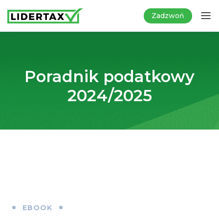
Zadzwoń
Poradnik podatkowy
2024/2025
EBOOK