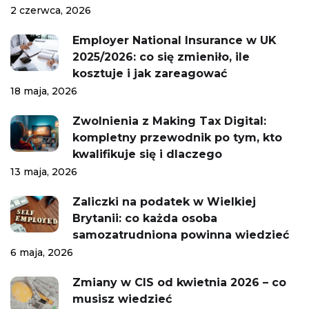
2 czerwca, 2026
Employer National Insurance w UK
2025/2026: co się zmieniło, ile
kosztuje i jak zareagować
18 maja, 2026
Zwolnienia z Making Tax Digital:
kompletny przewodnik po tym, kto
kwalifikuje się i dlaczego
13 maja, 2026
Zaliczki na podatek w Wielkiej
Brytanii: co każda osoba
samozatrudniona powinna wiedzieć
6 maja, 2026
Zmiany w CIS od kwietnia 2026 – co
musisz wiedzieć