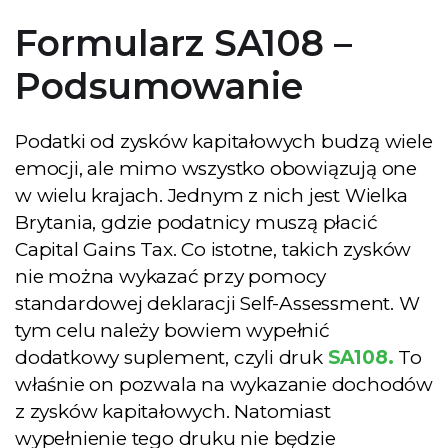
Formularz SA108 –
Podsumowanie
Podatki od zysków kapitałowych budzą wiele
emocji, ale mimo wszystko obowiązują one
w wielu krajach. Jednym z nich jest Wielka
Brytania, gdzie podatnicy muszą płacić
Capital Gains Tax. Co istotne, takich zysków
nie można wykazać przy pomocy
standardowej deklaracji Self-Assessment. W
tym celu należy bowiem wypełnić
dodatkowy suplement, czyli druk
SA108.
To
właśnie on pozwala na wykazanie dochodów
z zysków kapitałowych. Natomiast
wypełnienie tego druku nie będzie