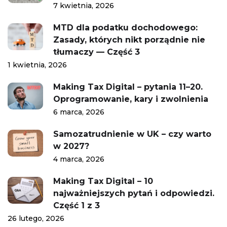
7 kwietnia, 2026
MTD dla podatku dochodowego:
Zasady, których nikt porządnie nie
tłumaczy — Część 3
1 kwietnia, 2026
Making Tax Digital – pytania 11–20.
Oprogramowanie, kary i zwolnienia
6 marca, 2026
Samozatrudnienie w UK – czy warto
w 2027?
4 marca, 2026
Making Tax Digital – 10
najważniejszych pytań i odpowiedzi.
Część 1 z 3
26 lutego, 2026