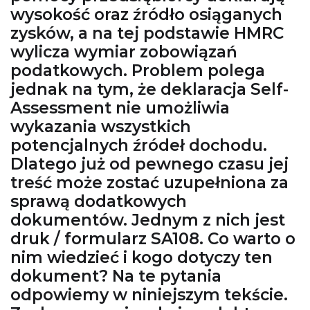
wysokość oraz źródło osiąganych
zysków, a na tej podstawie HMRC
wylicza wymiar zobowiązań
podatkowych. Problem polega
jednak na tym, że deklaracja Self-
Assessment nie umożliwia
wykazania wszystkich
potencjalnych źródeł dochodu.
Dlatego już od pewnego czasu jej
treść może zostać uzupełniona za
sprawą dodatkowych
dokumentów. Jednym z nich jest
druk / formularz SA108. Co warto o
nim wiedzieć i kogo dotyczy ten
dokument? Na te pytania
odpowiemy w niniejszym tekście.