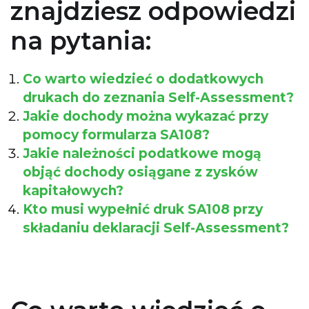
znajdziesz odpowiedzi
na pytania:
Co warto wiedzieć o dodatkowych
drukach do zeznania Self-Assessment?
Jakie dochody można wykazać przy
pomocy formularza SA108?
Jakie należności podatkowe mogą
objąć dochody osiągane z zysków
kapitałowych?
Kto musi wypełnić druk SA108 przy
składaniu deklaracji Self-Assessment?