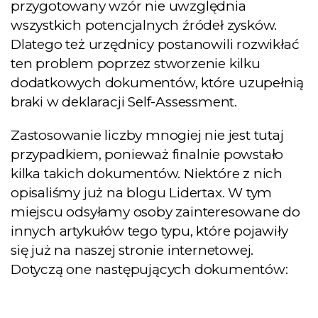
przygotowany wzór nie uwzględnia
wszystkich potencjalnych źródeł zysków.
Dlatego też urzędnicy postanowili rozwikłać
ten problem poprzez stworzenie kilku
dodatkowych dokumentów, które uzupełnią
braki w deklaracji Self-Assessment.
Zastosowanie liczby mnogiej nie jest tutaj
przypadkiem, ponieważ finalnie powstało
kilka takich dokumentów. Niektóre z nich
opisaliśmy już na blogu Lidertax. W tym
miejscu odsyłamy osoby zainteresowane do
innych artykułów tego typu, które pojawiły
się już na naszej stronie internetowej.
Dotyczą one następujących dokumentów: