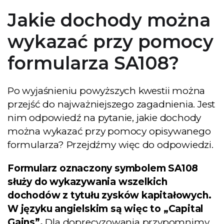
Jakie dochody można
wykazać przy pomocy
formularza SA108?
Po wyjaśnieniu powyższych kwestii można
przejść do najważniejszego zagadnienia. Jest
nim odpowiedź na pytanie, jakie dochody
można wykazać przy pomocy opisywanego
formularza? Przejdźmy więc do odpowiedzi.
Formularz oznaczony symbolem SA108
służy do wykazywania wszelkich
dochodów z tytułu zysków kapitałowych.
W języku angielskim są więc to „Capital
Gains”.
Dla doprecyzowania przypomnimy