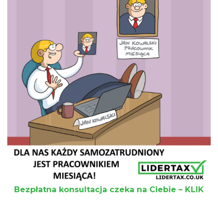
Bezpłatna konsultacja czeka na Ciebie – KLIK