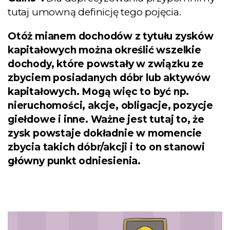
tutaj umowną definicję tego pojęcia.
Otóż mianem dochodów z tytułu zysków
kapitałowych można określić wszelkie
dochody, które powstały w związku ze
zbyciem posiadanych dóbr lub aktywów
kapitałowych. Mogą więc to być np.
nieruchomości, akcje, obligacje, pozycje
giełdowe i inne. Ważne jest tutaj to, że
zysk powstaje dokładnie w momencie
zbycia takich dóbr/akcji i to on stanowi
główny punkt odniesienia.