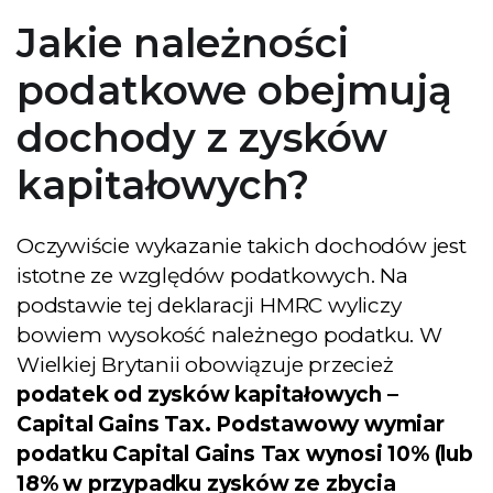
Jakie należności
podatkowe obejmują
dochody z zysków
kapitałowych?
Oczywiście wykazanie takich dochodów jest
istotne ze względów podatkowych. Na
podstawie tej deklaracji HMRC wyliczy
bowiem wysokość należnego podatku. W
Wielkiej Brytanii obowiązuje przecież
podatek od zysków kapitałowych –
Capital Gains Tax. Podstawowy wymiar
podatku Capital Gains Tax wynosi 10% (lub
18% w przypadku zysków ze zbycia