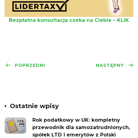
Bezpłatna konsultacja czeka na Ciebie – KLIK
POPRZEDNI
NASTĘPNY
Ostatnie wpisy
Rok podatkowy w UK: kompletny
przewodnik dla samozatrudnionych,
spółek LTD i emerytów z Polski