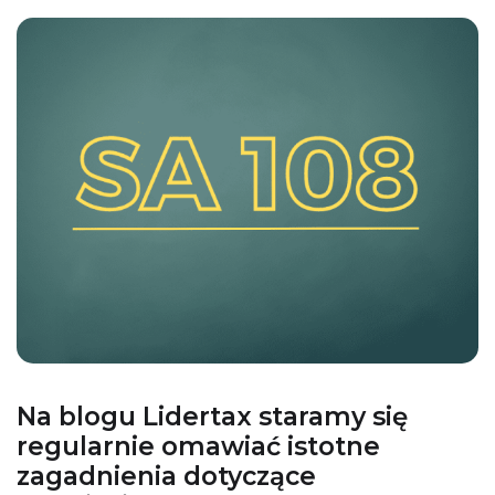
Na blogu Lidertax staramy się
regularnie omawiać istotne
zagadnienia dotyczące