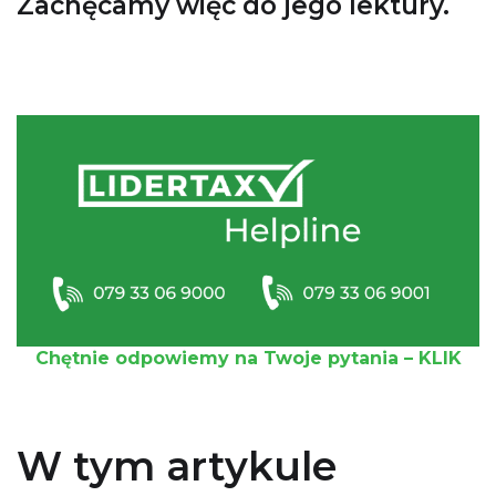
Zachęcamy więc do jego lektury.
Chętnie odpowiemy na Twoje pytania – KLIK
W tym artykule