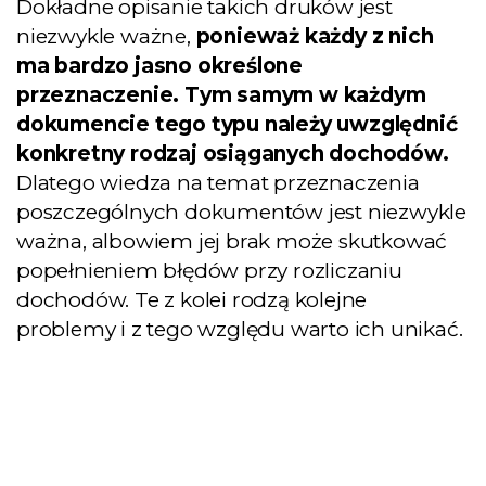
Dokładne opisanie takich druków jest
niezwykle ważne,
ponieważ każdy z nich
ma bardzo jasno określone
przeznaczenie. Tym samym w każdym
dokumencie tego typu należy uwzględnić
konkretny rodzaj osiąganych dochodów.
Dlatego wiedza na temat przeznaczenia
poszczególnych dokumentów jest niezwykle
ważna, albowiem jej brak może skutkować
popełnieniem błędów przy rozliczaniu
dochodów. Te z kolei rodzą kolejne
problemy i z tego względu warto ich unikać.