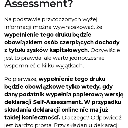
Assessment?
Na podstawie przytoczonych wyżej
informacji można wywnioskować, że
wypełnienie tego druku będzie
obowiązkiem osób czerpiących dochody
z tytułu zysków kapitałowych.
Oczywiście
jest to prawda, ale warto jednocześnie
wspomnieć o kilku wyjątkach.
Po pierwsze,
wypełnienie tego druku
będzie obowiązkowe tylko wtedy, gdy
dany podatnik wypełnia papierową wersję
deklaracji Self-Assessment. W przypadku
składania deklaracji online nie ma już
takiej konieczności.
Dlaczego? Odpowiedź
jest bardzo prosta. Przy składaniu deklaracji