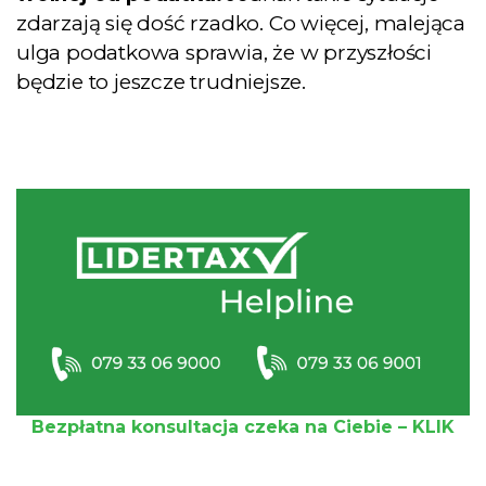
zdarzają się dość rzadko. Co więcej, malejąca
ulga podatkowa sprawia, że w przyszłości
będzie to jeszcze trudniejsze.
Bezpłatna konsultacja czeka na Ciebie – KLIK