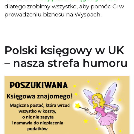
dlatego zrobimy wszystko, aby pomóc Ci w
prowadzeniu biznesu na Wyspach.
Polski księgowy w UK
– nasza strefa humoru