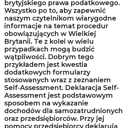
brytyjskiego prawa podatkowego.
Wszystko po to, aby zapewnić
naszym czytelnikom wiarygodne
informacje na temat procedur
obowiązujących w Wielkiej
Brytanii. Te z kolei w wielu
przypadkach mogą budzić
wątpliwości. Dobrym tego
przykładem jest kwestia
dodatkowych formularzy
stosowanych wraz z zeznaniem
Self-Assessment. Deklaracja Self-
Assessment jest podstawowym
sposobem na wykazanie
dochodów dla samozatrudnionych
oraz przedsiębiorców. Przy jej
pomocy przedsiębiorcy deklarują