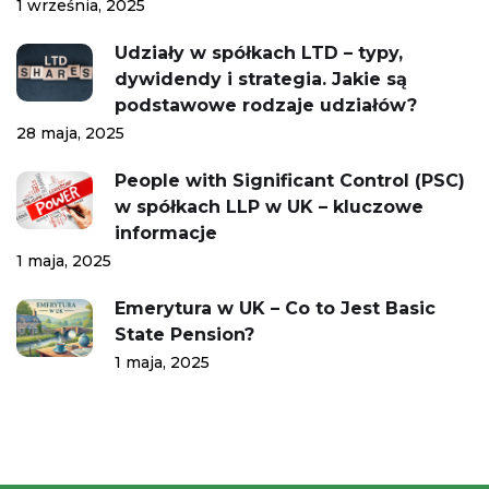
1 września, 2025
Udziały w spółkach LTD – typy,
dywidendy i strategia. Jakie są
podstawowe rodzaje udziałów?
28 maja, 2025
People with Significant Control (PSC)
w spółkach LLP w UK – kluczowe
informacje
1 maja, 2025
Emerytura w UK – Co to Jest Basic
State Pension?
1 maja, 2025