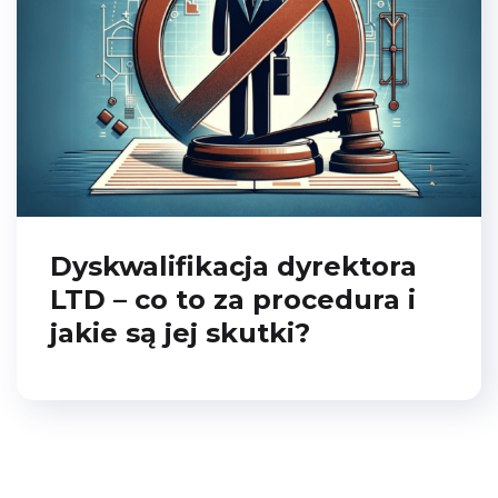
Dyskwalifikacja dyrektora
LTD – co to za procedura i
jakie są jej skutki?