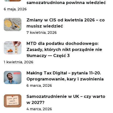
samozatrudniona powinna wiedzieć
6 maja, 2026
Zmiany w CIS od kwietnia 2026 – co
musisz wiedzieć
7 kwietnia, 2026
MTD dla podatku dochodowego:
Zasady, których nikt porządnie nie
tłumaczy — Część 3
1 kwietnia, 2026
Making Tax Digital – pytania 11–20.
Oprogramowanie, kary i zwolnienia
6 marca, 2026
Samozatrudnienie w UK – czy warto
w 2027?
4 marca, 2026