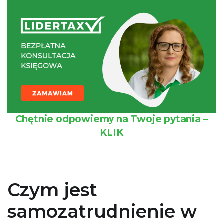
Chętnie odpowiemy na Twoje pytania –
KLIK
Czym jest
samozatrudnienie w