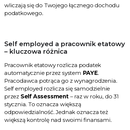
wliczają się do Twojego łącznego dochodu
podatkowego.
Self employed a pracownik etatowy
– kluczowa różnica
Pracownik etatowy rozlicza podatek
automatycznie przez system
PAYE
.
Pracodawca potrąca go z wynagrodzenia.
Self employed rozlicza się samodzielnie
przez
Self Assessment
– raz w roku, do 31
stycznia. To oznacza większą
odpowiedzialność. Jednak oznacza też
większą kontrolę nad swoimi finansami.