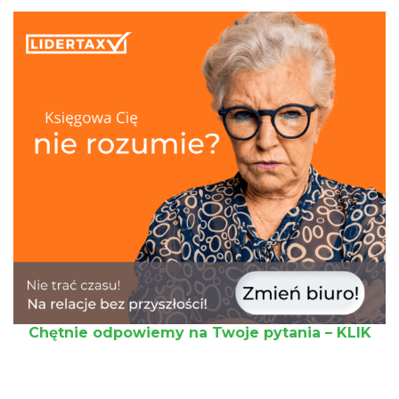
Chętnie odpowiemy na Twoje pytania – KLIK