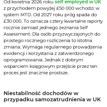
Od kwietnia 2026 roku
self employed w UK
z przychodem powyżej £50 000 wchodzi w
system MTD. Od 2027 roku próg spada do
£30 000. To oznacza cztery kwartalne raporty
rocznie zamiast jednego zeznania Self
Assessment. Dla osób przyzwyczajonych do
prostego rocznego rozliczenia to istotna
zmiana. Wymaga regularnego prowadzenia
ewidencji i korzystania z zatwierdzonego
oprogramowania. Jednak z dobrym
wsparciem księgowym przejście przez ten
proces jest znacznie prostsze.
Niestabilność dochodów w
przypadku samozatrudnienia w UK