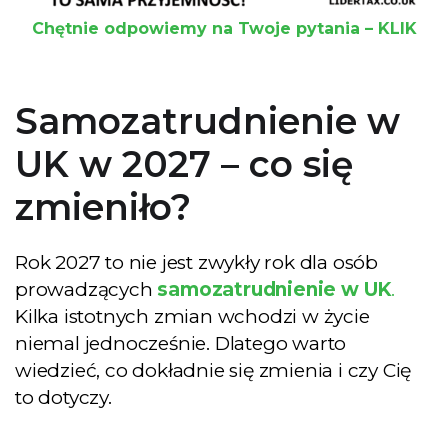
Chętnie odpowiemy na Twoje pytania – KLIK
Samozatrudnienie w
UK w 2027 – co się
zmieniło?
Rok 2027 to nie jest zwykły rok dla osób
prowadzących
samozatrudnienie w UK
.
Kilka istotnych zmian wchodzi w życie
niemal jednocześnie. Dlatego warto
wiedzieć, co dokładnie się zmienia i czy Cię
to dotyczy.