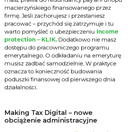
macierzyńskiego finansowanego przez
firmę. Jeśli zachorujesz i przestaniesz
pracować – przychód się zatrzymuje i tu
warto pomyśleć o ubezpieczeniu
Income
protection – KLIK.
Dodatkowo nie masz
dostępu do pracowniczego programu
emerytalnego. O odkładaniu na emeryturę
musisz zadbać samodzielnie. W praktyce
oznacza to konieczność budowania
poduszki finansowej od pierwszego dnia
działalności.
Making Tax Digital – nowe
obciążenie administracyjne