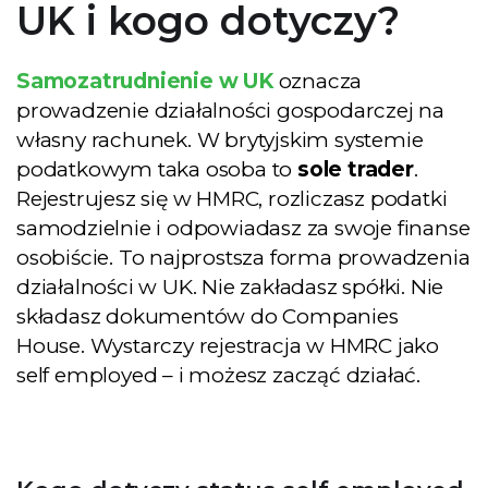
UK i kogo dotyczy?
Samozatrudnienie w UK
oznacza
prowadzenie działalności gospodarczej na
własny rachunek. W brytyjskim systemie
podatkowym taka osoba to
sole trader
.
Rejestrujesz się w HMRC, rozliczasz podatki
samodzielnie i odpowiadasz za swoje finanse
osobiście. To najprostsza forma prowadzenia
działalności w UK. Nie zakładasz spółki. Nie
składasz dokumentów do Companies
House. Wystarczy rejestracja w HMRC jako
self employed – i możesz zacząć działać.