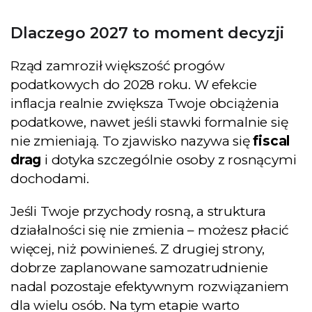
Dlaczego 2027 to moment decyzji
Rząd zamroził większość progów
podatkowych do 2028 roku. W efekcie
inflacja realnie zwiększa Twoje obciążenia
podatkowe, nawet jeśli stawki formalnie się
nie zmieniają. To zjawisko nazywa się
fiscal
drag
i dotyka szczególnie osoby z rosnącymi
dochodami.
Jeśli Twoje przychody rosną, a struktura
działalności się nie zmienia – możesz płacić
więcej, niż powinieneś. Z drugiej strony,
dobrze zaplanowane samozatrudnienie
nadal pozostaje efektywnym rozwiązaniem
dla wielu osób. Na tym etapie warto