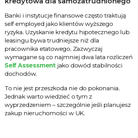
kredytowa dla samozatrudnionego
Banki i instytucje finansowe często traktują
self employed jako klientów wyższego
ryzyka. Uzyskanie kredytu hipotecznego lub
leasingu bywa trudniejsze niż dla
pracownika etatowego. Zazwyczaj
wymagane są co najmniej dwa lata rozliczeń
Self Assessment
jako dowód stabilności
dochodów.
To nie jest przeszkoda nie do pokonania.
Jednak warto wiedzieć o tym z
wyprzedzeniem – szczególnie jeśli planujesz
zakup nieruchomości w UK.