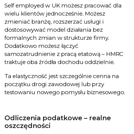
Self employed w UK możesz pracować dla
wielu klientów jednocześnie. Możesz
zmieniać branżę, rozszerzać usługi i
dostosowywać model działania bez
formalnych zmian w strukturze firmy.
Dodatkowo możesz łączyć
samozatrudnienie z pracą etatową – HMRC
traktuje oba źródła dochodu oddzielnie.
Ta elastyczność jest szczególnie cenna na
początku drogi zawodowej lub przy
testowaniu nowego pomysłu biznesowego.
Odliczenia podatkowe – realne
oszczędności