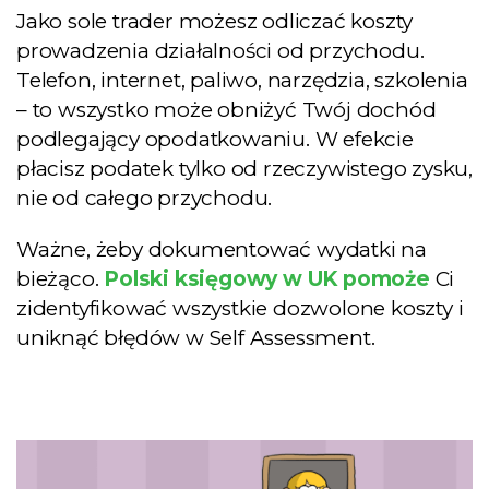
Jako sole trader możesz odliczać koszty
prowadzenia działalności od przychodu.
Telefon, internet, paliwo, narzędzia, szkolenia
– to wszystko może obniżyć Twój dochód
podlegający opodatkowaniu. W efekcie
płacisz podatek tylko od rzeczywistego zysku,
nie od całego przychodu.
Ważne, żeby dokumentować wydatki na
bieżąco.
Polski księgowy w UK pomoże
Ci
zidentyfikować wszystkie dozwolone koszty i
uniknąć błędów w Self Assessment.