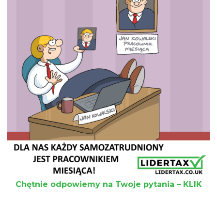
Chętnie odpowiemy na Twoje pytania – KLIK