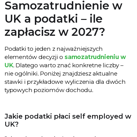
Samozatrudnienie w
UK a podatki – ile
zapłacisz w 2027?
Podatki to jeden z najważniejszych
elementów decyzji o
samozatrudnieniu w
UK
. Dlatego warto znać konkretne liczby –
nie ogólniki. Poniżej znajdziesz aktualne
stawki i przykładowe wyliczenia dla dwóch
typowych poziomów dochodu.
Jakie podatki płaci self employed w
UK?