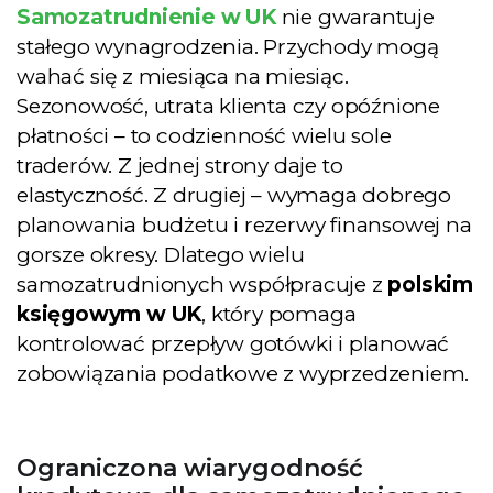
Samozatrudnienie w UK
nie gwarantuje
stałego wynagrodzenia. Przychody mogą
wahać się z miesiąca na miesiąc.
Sezonowość, utrata klienta czy opóźnione
płatności – to codzienność wielu sole
traderów. Z jednej strony daje to
elastyczność. Z drugiej – wymaga dobrego
planowania budżetu i rezerwy finansowej na
gorsze okresy. Dlatego wielu
samozatrudnionych współpracuje z
polskim
księgowym w UK
, który pomaga
kontrolować przepływ gotówki i planować
zobowiązania podatkowe z wyprzedzeniem.
Ograniczona wiarygodność