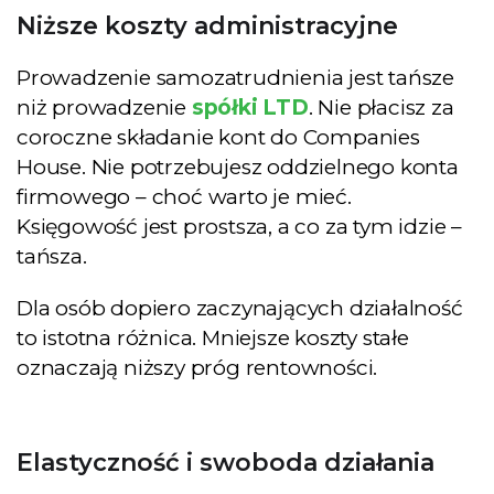
Niższe koszty administracyjne
Prowadzenie samozatrudnienia jest tańsze
niż prowadzenie
spółki LTD
. Nie płacisz za
coroczne składanie kont do Companies
House. Nie potrzebujesz oddzielnego konta
firmowego – choć warto je mieć.
Księgowość jest prostsza, a co za tym idzie –
tańsza.
Dla osób dopiero zaczynających działalność
to istotna różnica. Mniejsze koszty stałe
oznaczają niższy próg rentowności.
Elastyczność i swoboda działania