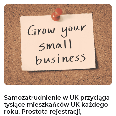
Samozatrudnienie w UK przyciąga
tysiące mieszkańców UK każdego
roku. Prostota rejestracji,