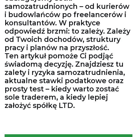
samozatrudnionych – od kurierów
i budowlańców po freelancerów i
konsultantów. W praktyce
odpowiedź brzmi: to zależy. Zależy
od Twoich dochodów, struktury
pracy i planów na przyszłość.
Ten artykuł pomoże Ci podjąć
świadomą decyzję. Znajdziesz tu
zalety i ryzyka samozatrudnienia,
aktualne stawki podatkowe oraz
prosty test – kiedy warto zostać
sole traderem, a kiedy lepiej
założyć spółkę LTD.