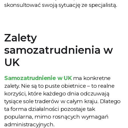
skonsultować swoją sytuację ze specjalistą.
Zalety
samozatrudnienia w
UK
Samozatrudnienie w UK
ma konkretne
zalety. Nie są to puste obietnice – to realne
korzyści, które każdego dnia odczuwają
tysiące sole traderów w całym kraju. Dlatego
ta forma działalności pozostaje tak
popularna, mimo rosnących wymagań
administracyjnych.