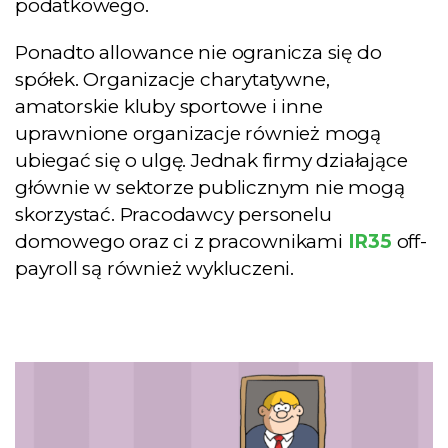
podatkowego.
Ponadto allowance nie ogranicza się do
spółek. Organizacje charytatywne,
amatorskie kluby sportowe i inne
uprawnione organizacje również mogą
ubiegać się o ulgę. Jednak firmy działające
głównie w sektorze publicznym nie mogą
skorzystać. Pracodawcy personelu
domowego oraz ci z pracownikami
IR35
off-
payroll są również wykluczeni.