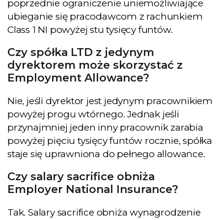
poprzednie ograniczenie uniemożliwiające
ubieganie się pracodawcom z rachunkiem
Class 1 NI powyżej stu tysięcy funtów.
Czy spółka LTD z jedynym
dyrektorem może skorzystać z
Employment Allowance?
Nie, jeśli dyrektor jest jedynym pracownikiem
powyżej progu wtórnego. Jednak jeśli
przynajmniej jeden inny pracownik zarabia
powyżej pięciu tysięcy funtów rocznie, spółka
staje się uprawniona do pełnego allowance.
Czy salary sacrifice obniża
Employer National Insurance?
Tak. Salary sacrifice obniża wynagrodzenie