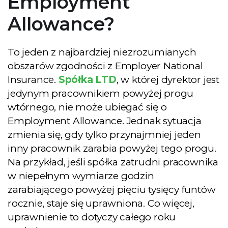
Employment
Allowance?
To jeden z najbardziej niezrozumianych
obszarów zgodności z Employer National
Insurance.
Spółka LTD
, w której dyrektor jest
jedynym pracownikiem powyżej progu
wtórnego, nie może ubiegać się o
Employment Allowance. Jednak sytuacja
zmienia się, gdy tylko przynajmniej jeden
inny pracownik zarabia powyżej tego progu.
Na przykład, jeśli spółka zatrudni pracownika
w niepełnym wymiarze godzin
zarabiającego powyżej pięciu tysięcy funtów
rocznie, staje się uprawniona. Co więcej,
uprawnienie to dotyczy całego roku