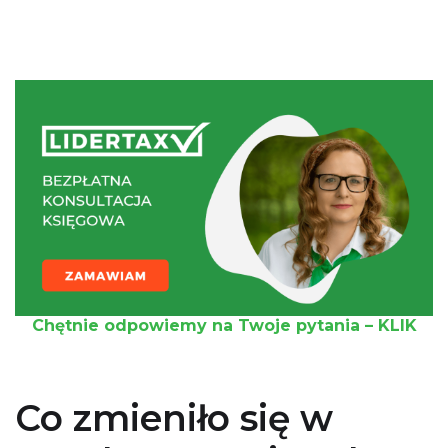
Chętnie odpowiemy na Twoje pytania – KLIK
Co zmieniło się w