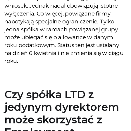
wniosek. Jednak nadal obowiązują istotne
wyłączenia. Co więcej, powiązane firmy
napotykają specjalne ograniczenie. Tylko
jedna spółka w ramach powiązanej grupy
może ubiegać się o allowance w danym
roku podatkowym. Status ten jest ustalany
na dzień 6 kwietnia i nie zmienia się w ciągu
roku.
Czy spółka LTD z
jedynym dyrektorem
może skorzystać z