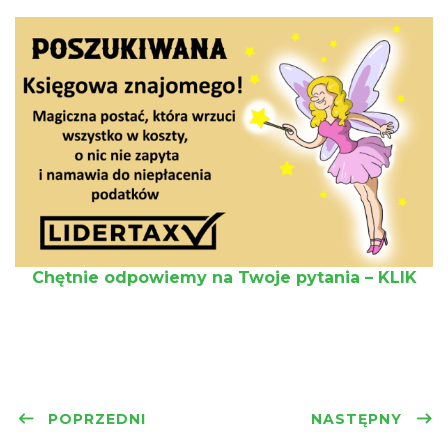
Chętnie odpowiemy na Twoje pytania – KLIK
POPRZEDNI
NASTĘPNY