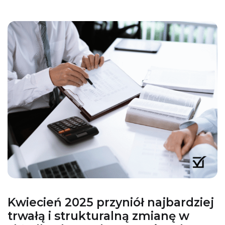
Kwiecień 2025 przyniół najbardziej
trwałą i strukturalną zmianę w