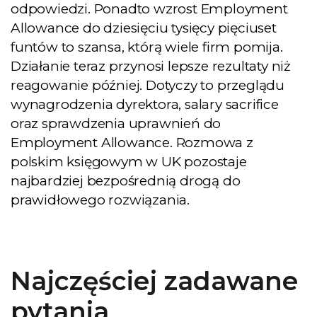
odpowiedzi. Ponadto wzrost Employment
Allowance do dziesięciu tysięcy pięciuset
funtów to szansa, którą wiele firm pomija.
Działanie teraz przynosi lepsze rezultaty niż
reagowanie później. Dotyczy to przeglądu
wynagrodzenia dyrektora, salary sacrifice
oraz sprawdzenia uprawnień do
Employment Allowance. Rozmowa z
polskim księgowym w UK pozostaje
najbardziej bezpośrednią drogą do
prawidłowego rozwiązania.
Najczęściej zadawane
pytania