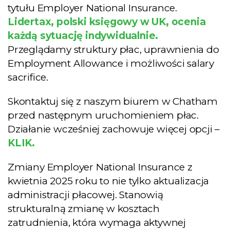
tytułu Employer National Insurance.
Lidertax, polski księgowy w UK, ocenia
każdą sytuację indywidualnie.
Przeglądamy struktury płac, uprawnienia do
Employment Allowance i możliwości salary
sacrifice.
Skontaktuj się z naszym biurem w Chatham
przed następnym uruchomieniem płac.
Działanie wcześniej zachowuje więcej opcji –
KLIK.
Zmiany Employer National Insurance z
kwietnia 2025 roku to nie tylko aktualizacja
administracji płacowej. Stanowią
strukturalną zmianę w kosztach
zatrudnienia, która wymaga aktywnej