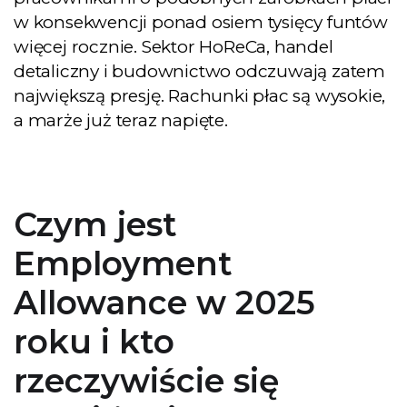
w konsekwencji ponad osiem tysięcy funtów
więcej rocznie. Sektor HoReCa, handel
detaliczny i budownictwo odczuwają zatem
największą presję. Rachunki płac są wysokie,
a marże już teraz napięte.
Czym jest
Employment
Allowance w 2025
roku i kto
rzeczywiście się