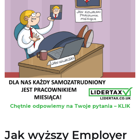
Chętnie odpowiemy na Twoje pytania – KLIK
Jak wyższy Employer