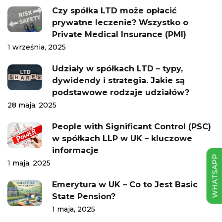
Czy spółka LTD może opłacić
prywatne leczenie? Wszystko o
Private Medical Insurance (PMI)
1 września, 2025
Udziały w spółkach LTD – typy,
dywidendy i strategia. Jakie są
podstawowe rodzaje udziałów?
28 maja, 2025
People with Significant Control (PSC)
w spółkach LLP w UK – kluczowe
informacje
WHATSAPP
1 maja, 2025
Emerytura w UK – Co to Jest Basic
State Pension?
1 maja, 2025