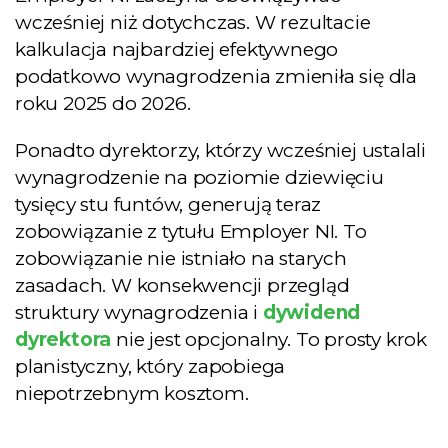
wcześniej niż dotychczas. W rezultacie
kalkulacja najbardziej efektywnego
podatkowo wynagrodzenia zmieniła się dla
roku 2025 do 2026.
Ponadto dyrektorzy, którzy wcześniej ustalali
wynagrodzenie na poziomie dziewięciu
tysięcy stu funtów, generują teraz
zobowiązanie z tytułu Employer NI. To
zobowiązanie nie istniało na starych
zasadach. W konsekwencji przegląd
struktury wynagrodzenia i
dywidend
dyrektora
nie jest opcjonalny. To prosty krok
planistyczny, który zapobiega
niepotrzebnym kosztom.