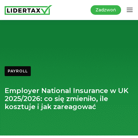
Zadzwoń
PAYROLL
Employer National Insurance w UK
2025/2026: co się zmieniło, ile
kosztuje i jak zareagować