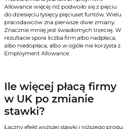
Allowance więcej niż podwoiło się z pięciu
do dziesięciu tysięcy pięciuset funtów. Wielu
pracodawców zna pierwsze dwie zmiany.
Znacznie mniej jest świadomych trzeciej. W
rezultacie spora liczba firm albo nadpłaca,
albo niedopłaca, albo w ogóle nie korzysta z
Employment Allowance.
Ile więcej płacą firmy
w UK po zmianie
stawki?
Łączny efekt wyższej stawki i niższego progu