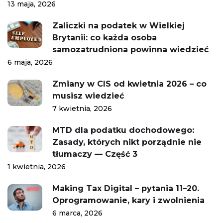
13 maja, 2026
Zaliczki na podatek w Wielkiej
Brytanii: co każda osoba
samozatrudniona powinna wiedzieć
6 maja, 2026
Zmiany w CIS od kwietnia 2026 – co
musisz wiedzieć
7 kwietnia, 2026
MTD dla podatku dochodowego:
Zasady, których nikt porządnie nie
tłumaczy — Część 3
1 kwietnia, 2026
Making Tax Digital – pytania 11–20.
Oprogramowanie, kary i zwolnienia
6 marca, 2026