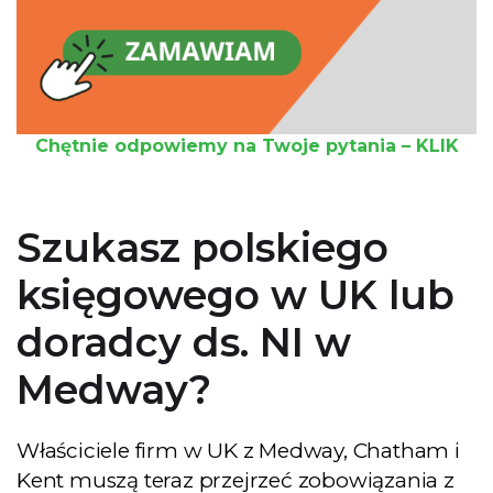
Chętnie odpowiemy na Twoje pytania – KLIK
Szukasz polskiego
księgowego w UK lub
doradcy ds. NI w
Medway?
Właściciele firm w UK z Medway, Chatham i
Kent muszą teraz przejrzeć zobowiązania z