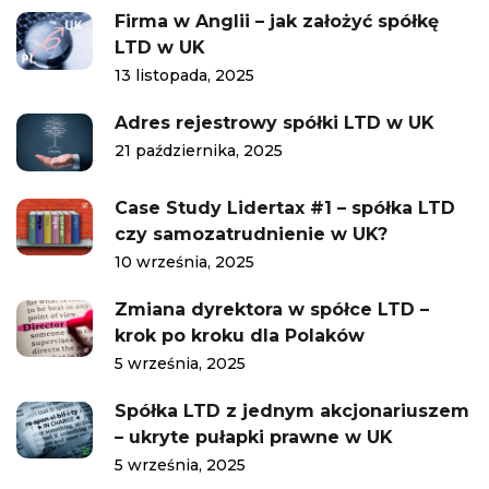
Firma w Anglii – jak założyć spółkę
LTD w UK
13 listopada, 2025
Adres rejestrowy spółki LTD w UK
21 października, 2025
Case Study Lidertax #1 – spółka LTD
czy samozatrudnienie w UK?
10 września, 2025
Zmiana dyrektora w spółce LTD –
krok po kroku dla Polaków
5 września, 2025
Spółka LTD z jednym akcjonariuszem
– ukryte pułapki prawne w UK
5 września, 2025