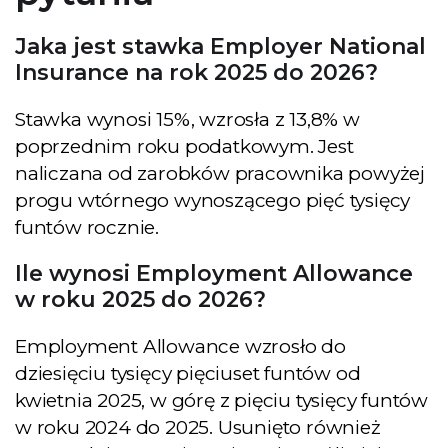
Jaka jest stawka Employer National
Insurance na rok 2025 do 2026?
Stawka wynosi 15%, wzrosła z 13,8% w
poprzednim roku podatkowym. Jest
naliczana od zarobków pracownika powyżej
progu wtórnego wynoszącego pięć tysięcy
funtów rocznie.
Ile wynosi Employment Allowance
w roku 2025 do 2026?
Employment Allowance wzrosło do
dziesięciu tysięcy pięciuset funtów od
kwietnia 2025, w górę z pięciu tysięcy funtów
w roku 2024 do 2025. Usunięto również