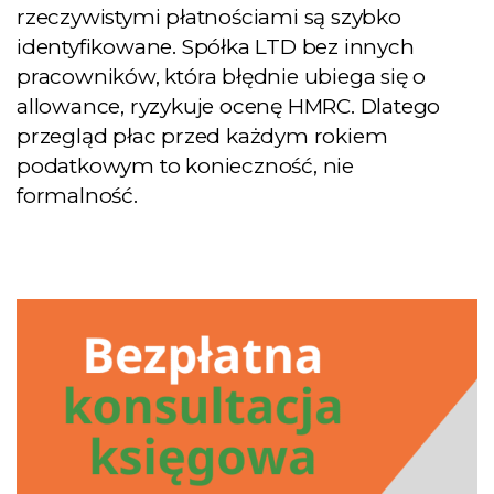
rzeczywistymi płatnościami są szybko
identyfikowane. Spółka LTD bez innych
pracowników, która błędnie ubiega się o
allowance, ryzykuje ocenę HMRC. Dlatego
przegląd płac przed każdym rokiem
podatkowym to konieczność, nie
formalność.