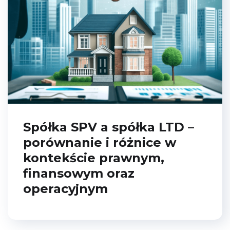
Spółka SPV a spółka LTD –
porównanie i różnice w
kontekście prawnym,
finansowym oraz
operacyjnym