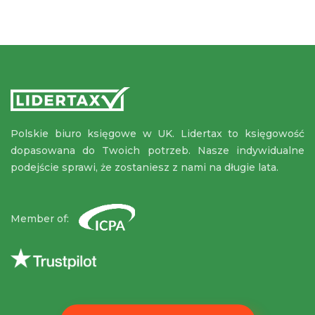
Polskie biuro księgowe w UK. Lidertax to księgowość
dopasowana do Twoich potrzeb. Nasze indywidualne
podejście sprawi, że zostaniesz z nami na długie lata.
Member of: