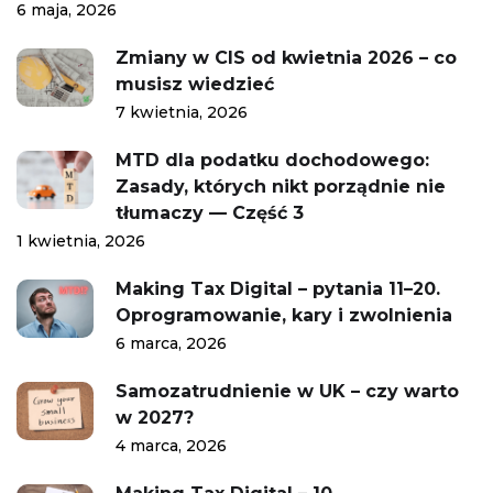
6 maja, 2026
Zmiany w CIS od kwietnia 2026 – co
musisz wiedzieć
7 kwietnia, 2026
MTD dla podatku dochodowego:
Zasady, których nikt porządnie nie
tłumaczy — Część 3
1 kwietnia, 2026
Making Tax Digital – pytania 11–20.
Oprogramowanie, kary i zwolnienia
6 marca, 2026
Samozatrudnienie w UK – czy warto
w 2027?
4 marca, 2026