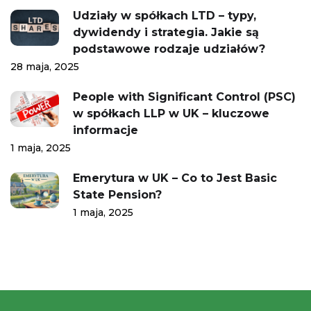
Udziały w spółkach LTD – typy,
dywidendy i strategia. Jakie są
podstawowe rodzaje udziałów?
28 maja, 2025
People with Significant Control (PSC)
w spółkach LLP w UK – kluczowe
informacje
1 maja, 2025
Emerytura w UK – Co to Jest Basic
State Pension?
1 maja, 2025