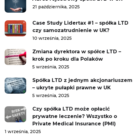
21 października, 2025
Case Study Lidertax #1 – spółka LTD
czy samozatrudnienie w UK?
10 września, 2025
Zmiana dyrektora w spółce LTD –
krok po kroku dla Polaków
5 września, 2025
Spółka LTD z jednym akcjonariuszem
– ukryte pułapki prawne w UK
5 września, 2025
Czy spółka LTD może opłacić
prywatne leczenie? Wszystko o
Private Medical Insurance (PMI)
1 września, 2025