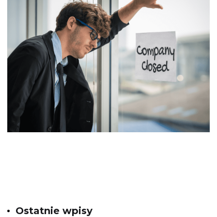
Ostatnie wpisy