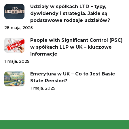
Udziały w spółkach LTD – typy,
dywidendy i strategia. Jakie są
podstawowe rodzaje udziałów?
28 maja, 2025
People with Significant Control (PSC)
w spółkach LLP w UK – kluczowe
informacje
1 maja, 2025
Emerytura w UK – Co to Jest Basic
State Pension?
1 maja, 2025