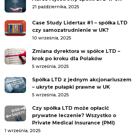
21 października, 2025
Case Study Lidertax #1 – spółka LTD
czy samozatrudnienie w UK?
10 września, 2025
Zmiana dyrektora w spółce LTD –
krok po kroku dla Polaków
5 września, 2025
Spółka LTD z jednym akcjonariuszem
– ukryte pułapki prawne w UK
5 września, 2025
Czy spółka LTD może opłacić
prywatne leczenie? Wszystko o
Private Medical Insurance (PMI)
1 września, 2025