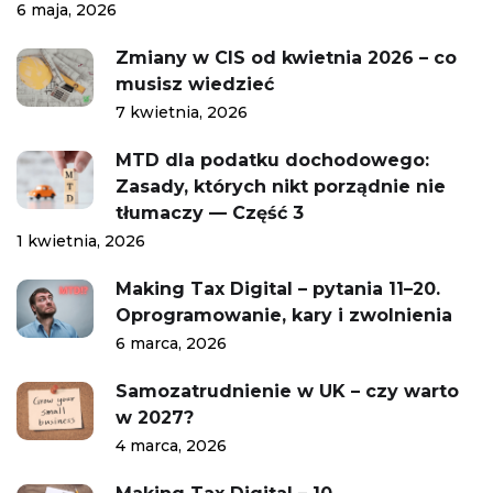
6 maja, 2026
Zmiany w CIS od kwietnia 2026 – co
musisz wiedzieć
7 kwietnia, 2026
MTD dla podatku dochodowego:
Zasady, których nikt porządnie nie
tłumaczy — Część 3
1 kwietnia, 2026
Making Tax Digital – pytania 11–20.
Oprogramowanie, kary i zwolnienia
6 marca, 2026
Samozatrudnienie w UK – czy warto
w 2027?
4 marca, 2026