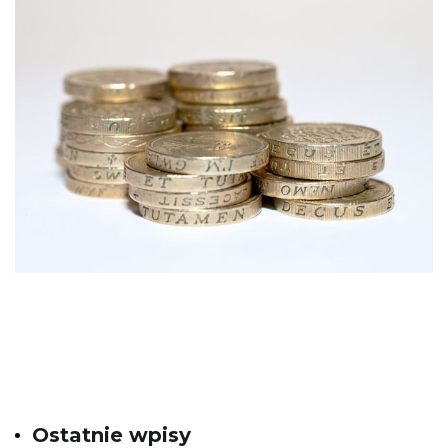
Ostatnie wpisy