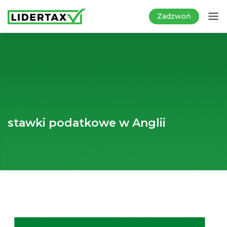
Zadzwoń
stawki podatkowe w Anglii