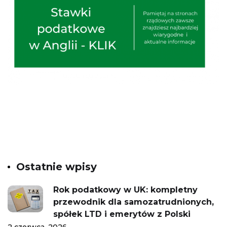
Ostatnie wpisy
Rok podatkowy w UK: kompletny
przewodnik dla samozatrudnionych,
spółek LTD i emerytów z Polski