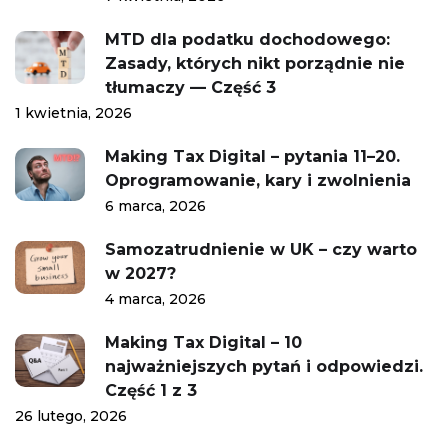
MTD dla podatku dochodowego:
Zasady, których nikt porządnie nie
tłumaczy — Część 3
1 kwietnia, 2026
Making Tax Digital – pytania 11–20.
Oprogramowanie, kary i zwolnienia
6 marca, 2026
Samozatrudnienie w UK – czy warto
w 2027?
4 marca, 2026
Making Tax Digital – 10
najważniejszych pytań i odpowiedzi.
Część 1 z 3
26 lutego, 2026