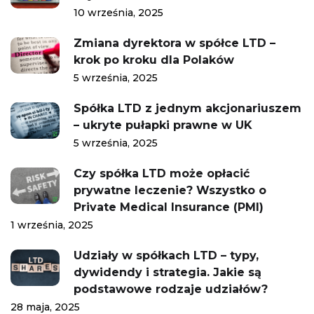
10 września, 2025
Zmiana dyrektora w spółce LTD –
krok po kroku dla Polaków
5 września, 2025
Spółka LTD z jednym akcjonariuszem
– ukryte pułapki prawne w UK
5 września, 2025
Czy spółka LTD może opłacić
prywatne leczenie? Wszystko o
Private Medical Insurance (PMI)
1 września, 2025
Udziały w spółkach LTD – typy,
dywidendy i strategia. Jakie są
podstawowe rodzaje udziałów?
28 maja, 2025