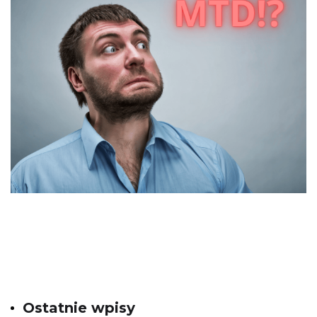
Ostatnie wpisy