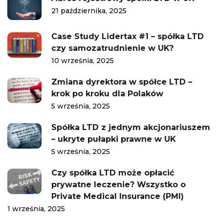
21 października, 2025
Case Study Lidertax #1 – spółka LTD
czy samozatrudnienie w UK?
10 września, 2025
Zmiana dyrektora w spółce LTD –
krok po kroku dla Polaków
5 września, 2025
Spółka LTD z jednym akcjonariuszem
– ukryte pułapki prawne w UK
5 września, 2025
Czy spółka LTD może opłacić
prywatne leczenie? Wszystko o
Private Medical Insurance (PMI)
1 września, 2025