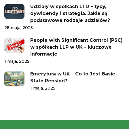
Udziały w spółkach LTD – typy,
dywidendy i strategia. Jakie są
podstawowe rodzaje udziałów?
28 maja, 2025
People with Significant Control (PSC)
w spółkach LLP w UK – kluczowe
informacje
1 maja, 2025
Emerytura w UK – Co to Jest Basic
State Pension?
1 maja, 2025