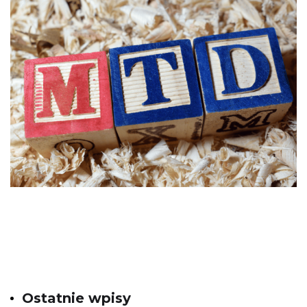
Ostatnie wpisy