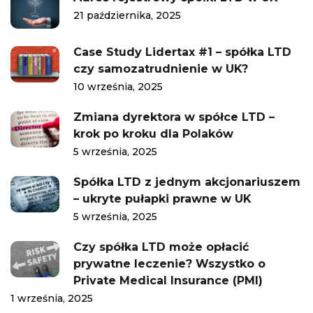
21 października, 2025
Case Study Lidertax #1 – spółka LTD
czy samozatrudnienie w UK?
10 września, 2025
Zmiana dyrektora w spółce LTD –
krok po kroku dla Polaków
5 września, 2025
Spółka LTD z jednym akcjonariuszem
– ukryte pułapki prawne w UK
5 września, 2025
Czy spółka LTD może opłacić
prywatne leczenie? Wszystko o
Private Medical Insurance (PMI)
1 września, 2025