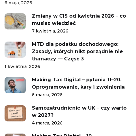
6 maja, 2026
Zmiany w CIS od kwietnia 2026 – co
musisz wiedzieć
7 kwietnia, 2026
MTD dla podatku dochodowego:
Zasady, których nikt porządnie nie
tłumaczy — Część 3
1 kwietnia, 2026
Making Tax Digital – pytania 11–20.
Oprogramowanie, kary i zwolnienia
6 marca, 2026
Samozatrudnienie w UK – czy warto
w 2027?
4 marca, 2026