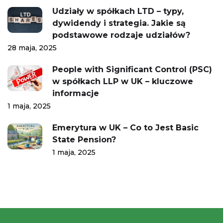
Udziały w spółkach LTD – typy,
dywidendy i strategia. Jakie są
podstawowe rodzaje udziałów?
28 maja, 2025
People with Significant Control (PSC)
w spółkach LLP w UK – kluczowe
informacje
1 maja, 2025
Emerytura w UK – Co to Jest Basic
State Pension?
1 maja, 2025