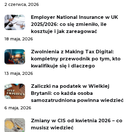
2 czerwca, 2026
Employer National Insurance w UK
2025/2026: co się zmieniło, ile
kosztuje i jak zareagować
18 maja, 2026
Zwolnienia z Making Tax Digital:
kompletny przewodnik po tym, kto
kwalifikuje się i dlaczego
13 maja, 2026
Zaliczki na podatek w Wielkiej
Brytanii: co każda osoba
samozatrudniona powinna wiedzieć
6 maja, 2026
Zmiany w CIS od kwietnia 2026 – co
musisz wiedzieć