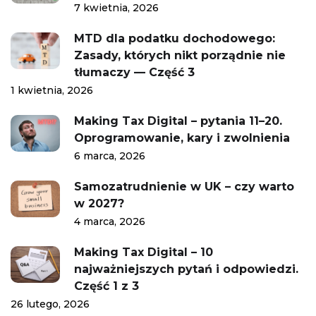
7 kwietnia, 2026
MTD dla podatku dochodowego:
Zasady, których nikt porządnie nie
tłumaczy — Część 3
1 kwietnia, 2026
Making Tax Digital – pytania 11–20.
Oprogramowanie, kary i zwolnienia
6 marca, 2026
Samozatrudnienie w UK – czy warto
w 2027?
4 marca, 2026
Making Tax Digital – 10
najważniejszych pytań i odpowiedzi.
Część 1 z 3
26 lutego, 2026