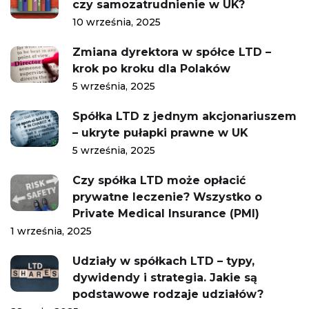
czy samozatrudnienie w UK?
10 września, 2025
Zmiana dyrektora w spółce LTD –
krok po kroku dla Polaków
5 września, 2025
Spółka LTD z jednym akcjonariuszem
– ukryte pułapki prawne w UK
5 września, 2025
Czy spółka LTD może opłacić
prywatne leczenie? Wszystko o
Private Medical Insurance (PMI)
1 września, 2025
Udziały w spółkach LTD – typy,
dywidendy i strategia. Jakie są
podstawowe rodzaje udziałów?