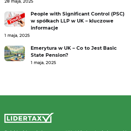
28 maja, 2025
People with Significant Control (PSC)
w spółkach LLP w UK – kluczowe
informacje
1 maja, 2025
Emerytura w UK – Co to Jest Basic
State Pension?
1 maja, 2025