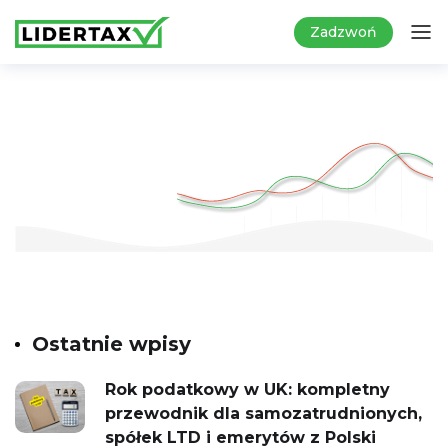
Zadzwoń
Ostatnie wpisy
Rok podatkowy w UK: kompletny
przewodnik dla samozatrudnionych,
spółek LTD i emerytów z Polski