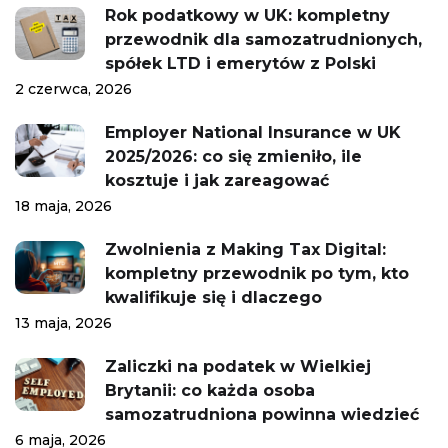
Rok podatkowy w UK: kompletny
przewodnik dla samozatrudnionych,
spółek LTD i emerytów z Polski
2 czerwca, 2026
Employer National Insurance w UK
2025/2026: co się zmieniło, ile
kosztuje i jak zareagować
18 maja, 2026
Zwolnienia z Making Tax Digital:
kompletny przewodnik po tym, kto
kwalifikuje się i dlaczego
13 maja, 2026
Zaliczki na podatek w Wielkiej
Brytanii: co każda osoba
samozatrudniona powinna wiedzieć
6 maja, 2026