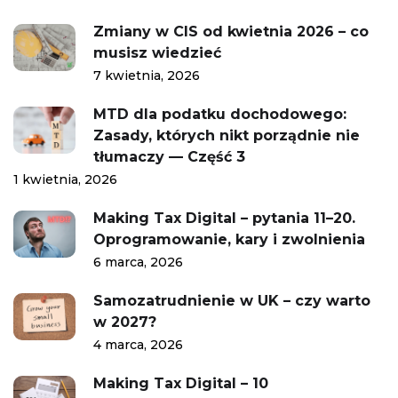
Zmiany w CIS od kwietnia 2026 – co
musisz wiedzieć
7 kwietnia, 2026
MTD dla podatku dochodowego:
Zasady, których nikt porządnie nie
tłumaczy — Część 3
1 kwietnia, 2026
Making Tax Digital – pytania 11–20.
Oprogramowanie, kary i zwolnienia
6 marca, 2026
Samozatrudnienie w UK – czy warto
w 2027?
4 marca, 2026
Making Tax Digital – 10