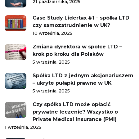
21 października, 2025
Case Study Lidertax #1 – spółka LTD
czy samozatrudnienie w UK?
10 września, 2025
Zmiana dyrektora w spółce LTD –
krok po kroku dla Polaków
5 września, 2025
Spółka LTD z jednym akcjonariuszem
– ukryte pułapki prawne w UK
5 września, 2025
Czy spółka LTD może opłacić
prywatne leczenie? Wszystko o
Private Medical Insurance (PMI)
1 września, 2025