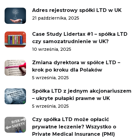
Adres rejestrowy spółki LTD w UK
21 października, 2025
Case Study Lidertax #1 – spółka LTD
czy samozatrudnienie w UK?
10 września, 2025
Zmiana dyrektora w spółce LTD –
krok po kroku dla Polaków
5 września, 2025
Spółka LTD z jednym akcjonariuszem
– ukryte pułapki prawne w UK
5 września, 2025
Czy spółka LTD może opłacić
prywatne leczenie? Wszystko o
Private Medical Insurance (PMI)