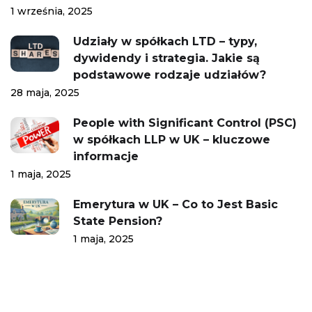
1 września, 2025
Udziały w spółkach LTD – typy,
dywidendy i strategia. Jakie są
podstawowe rodzaje udziałów?
28 maja, 2025
People with Significant Control (PSC)
w spółkach LLP w UK – kluczowe
informacje
1 maja, 2025
Emerytura w UK – Co to Jest Basic
State Pension?
1 maja, 2025