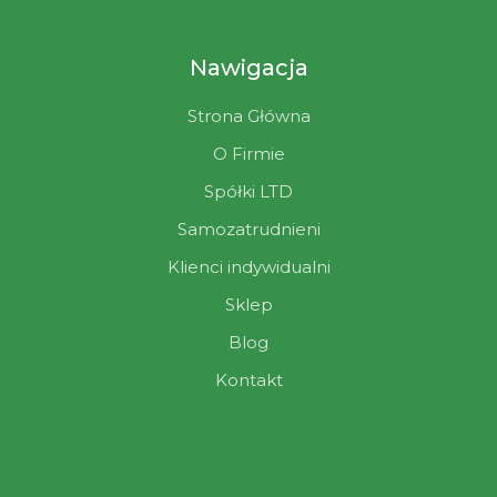
Nawigacja
Strona Główna
O Firmie
Spółki LTD
Samozatrudnieni
Klienci indywidualni
Sklep
Blog
Kontakt