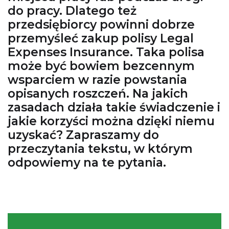
do pracy. Dlatego też
przedsiębiorcy powinni dobrze
przemyśleć zakup polisy Legal
Expenses Insurance. Taka polisa
może być bowiem bezcennym
wsparciem w razie powstania
opisanych roszczeń. Na jakich
zasadach działa takie świadczenie i
jakie korzyści można dzięki niemu
uzyskać? Zapraszamy do
przeczytania tekstu, w którym
odpowiemy na te pytania.