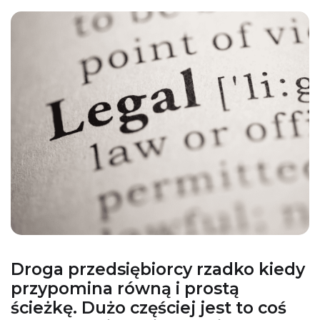
Droga przedsiębiorcy rzadko kiedy
przypomina równą i prostą
ścieżkę. Dużo częściej jest to coś