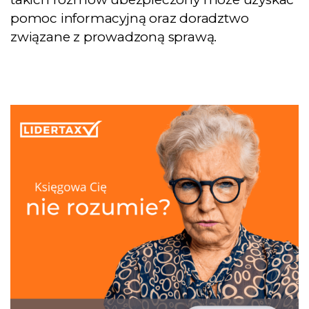
pomoc informacyjną oraz doradztwo
związane z prowadzoną sprawą.