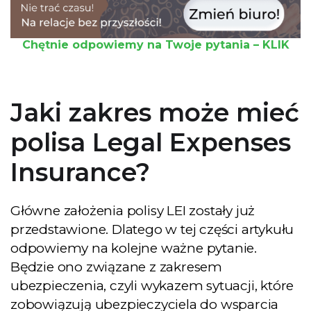
Chętnie odpowiemy na Twoje pytania – KLIK
Jaki zakres może mieć
polisa Legal Expenses
Insurance?
Główne założenia polisy LEI zostały już
przedstawione. Dlatego w tej części artykułu
odpowiemy na kolejne ważne pytanie.
Będzie ono związane z zakresem
ubezpieczenia, czyli wykazem sytuacji, które
zobowiązują ubezpieczyciela do wsparcia