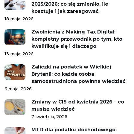
2025/2026: co się zmieniło, ile
kosztuje i jak zareagować
18 maja, 2026
Zwolnienia z Making Tax Digital:
kompletny przewodnik po tym, kto
kwalifikuje się i dlaczego
13 maja, 2026
Zaliczki na podatek w Wielkiej
Brytanii: co każda osoba
samozatrudniona powinna wiedzieć
6 maja, 2026
Zmiany w CIS od kwietnia 2026 – co
musisz wiedzieć
7 kwietnia, 2026
MTD dla podatku dochodowego: