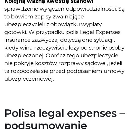
Kolejną ważną kwestię stanowi
sprawdzenie wyłączeń odpowiedzialności. Są
to bowiem zapisy zwalniające
ubezpieczycieli z obowiązku wypłaty
gotówki. W przypadku polis Legal Expenses
Insurance zazwyczaj dotyczą one sytuacji,
kiedy wina rzeczywiście leży po stronie osoby
ubezpieczonej. Oprócz tego ubezpieczyciel
nie pokryje kosztów rozprawy sądowej, jeżeli
ta rozpoczęła się przed podpisaniem umowy
ubezpieczeniowej.
Polisa legal expenses –
podsumowanie