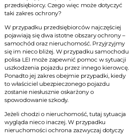
przedsiębiorcy. Czego więc może dotyczyć
taki zakres ochrony?
W przypadku przedsiębiorców najczęściej
pojawiają się dwa istotne obszary ochrony –
samochód oraz nieruchomość. Przyjrzyjmy
się im nieco bliżej. W przypadku samochodu
polisa LEI może zapewnić pomoc w sytuacji
uszkodzenia pojazdu przez innego kierowcę.
Ponadto jej zakres obejmie przypadki, kiedy
to właściciel ubezpieczonego pojazdu
zostanie niesłusznie oskarżony o
spowodowanie szkody.
Jeżeli chodzi o nieruchomość, tutaj sytuacja
wygląda nieco inaczej. W przypadku
nieruchomości ochrona zazwyczaj dotyczy