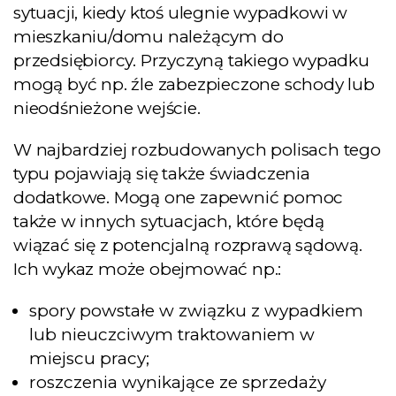
sytuacji, kiedy ktoś ulegnie wypadkowi w
mieszkaniu/domu należącym do
przedsiębiorcy. Przyczyną takiego wypadku
mogą być np. źle zabezpieczone schody lub
nieodśnieżone wejście.
W najbardziej rozbudowanych polisach tego
typu pojawiają się także świadczenia
dodatkowe. Mogą one zapewnić pomoc
także w innych sytuacjach, które będą
wiązać się z potencjalną rozprawą sądową.
Ich wykaz może obejmować np.:
spory powstałe w związku z wypadkiem
lub nieuczciwym traktowaniem w
miejscu pracy;
roszczenia wynikające ze sprzedaży