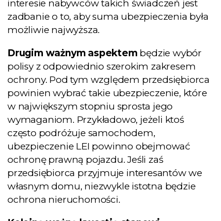
interesie nabywców takich świadczeń jest
zadbanie o to, aby suma ubezpieczenia była
możliwie najwyższa.
Drugim ważnym aspektem
będzie wybór
polisy z odpowiednio szerokim zakresem
ochrony. Pod tym względem przedsiębiorca
powinien wybrać takie ubezpieczenie, które
w największym stopniu sprosta jego
wymaganiom. Przykładowo, jeżeli ktoś
często podróżuje samochodem,
ubezpieczenie LEI powinno obejmować
ochronę prawną pojazdu. Jeśli zaś
przedsiębiorca przyjmuje interesantów we
własnym domu, niezwykle istotna będzie
ochrona nieruchomości.