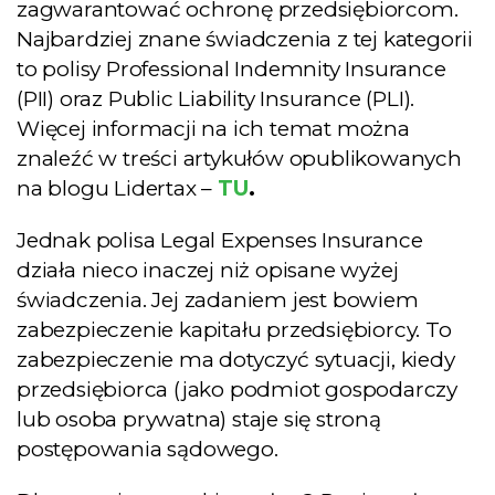
zagwarantować ochronę przedsiębiorcom.
Najbardziej znane świadczenia z tej kategorii
to polisy Professional Indemnity Insurance
(PII) oraz Public Liability Insurance (PLI).
Więcej informacji na ich temat można
znaleźć w treści artykułów opublikowanych
na blogu Lidertax –
TU
.
Jednak polisa Legal Expenses Insurance
działa nieco inaczej niż opisane wyżej
świadczenia. Jej zadaniem jest bowiem
zabezpieczenie kapitału przedsiębiorcy. To
zabezpieczenie ma dotyczyć sytuacji, kiedy
przedsiębiorca (jako podmiot gospodarczy
lub osoba prywatna) staje się stroną
postępowania sądowego.