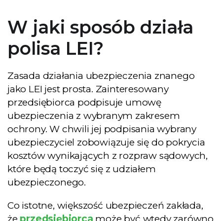
W jaki sposób działa
polisa LEI?
Zasada działania ubezpieczenia znanego
jako LEI jest prosta. Zainteresowany
przedsiębiorca podpisuje umowę
ubezpieczenia z wybranym zakresem
ochrony. W chwili jej podpisania wybrany
ubezpieczyciel zobowiązuje się do pokrycia
kosztów wynikających z rozpraw sądowych,
które będą toczyć się z udziałem
ubezpieczonego.
Co istotne, większość ubezpieczeń zakłada,
że
przedsiębiorca
może być wtedy zarówno