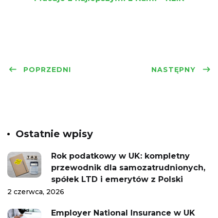
POPRZEDNI
NASTĘPNY
Ostatnie wpisy
Rok podatkowy w UK: kompletny
przewodnik dla samozatrudnionych,
spółek LTD i emerytów z Polski
2 czerwca, 2026
Employer National Insurance w UK