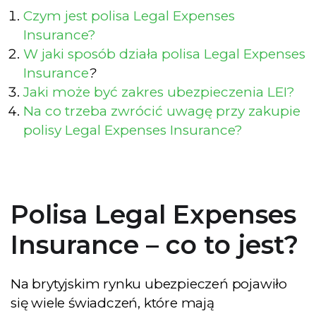
Czym jest polisa Legal Expenses
Insurance?
W jaki sposób działa polisa Legal Expenses
Insurance
?
Jaki może być zakres ubezpieczenia LEI?
Na co trzeba zwrócić uwagę przy zakupie
polisy Legal Expenses Insurance?
Polisa Legal Expenses
Insurance – co to jest?
Na brytyjskim rynku ubezpieczeń pojawiło
się wiele świadczeń, które mają