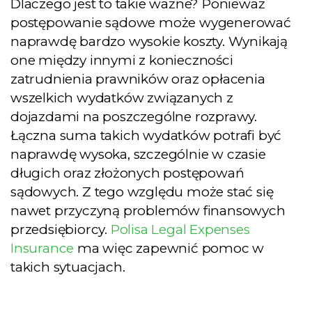
Dlaczego jest to takie ważne? Ponieważ
postępowanie sądowe może wygenerować
naprawdę bardzo wysokie koszty. Wynikają
one między innymi z konieczności
zatrudnienia prawników oraz opłacenia
wszelkich wydatków związanych z
dojazdami na poszczególne rozprawy.
Łączna suma takich wydatków potrafi być
naprawdę wysoka, szczególnie w czasie
długich oraz złożonych postępowań
sądowych. Z tego względu może stać się
nawet przyczyną problemów finansowych
przedsiębiorcy.
Polisa Legal Expenses
Insurance
ma więc zapewnić pomoc w
takich sytuacjach.