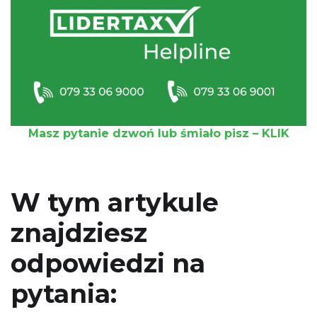
Masz pytanie dzwoń lub śmiało pisz – KLIK
W tym artykule
znajdziesz
odpowiedzi na
pytania: