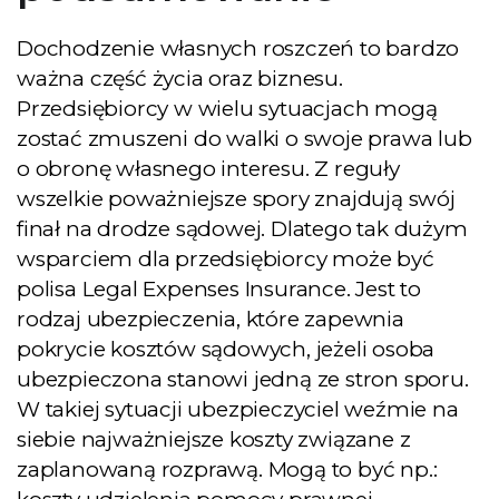
Dochodzenie własnych roszczeń to bardzo
ważna część życia oraz biznesu.
Przedsiębiorcy w wielu sytuacjach mogą
zostać zmuszeni do walki o swoje prawa lub
o obronę własnego interesu. Z reguły
wszelkie poważniejsze spory znajdują swój
finał na drodze sądowej. Dlatego tak dużym
wsparciem dla przedsiębiorcy może być
polisa Legal Expenses Insurance. Jest to
rodzaj ubezpieczenia, które zapewnia
pokrycie kosztów sądowych, jeżeli osoba
ubezpieczona stanowi jedną ze stron sporu.
W takiej sytuacji ubezpieczyciel weźmie na
siebie najważniejsze koszty związane z
zaplanowaną rozprawą. Mogą to być np.: