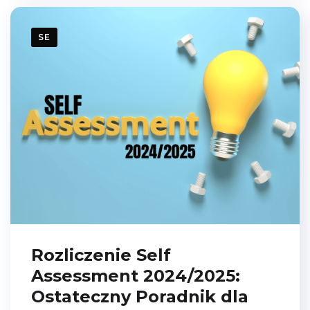
SE
Rozliczenie Self
Assessment 2024/2025:
Ostateczny Poradnik dla