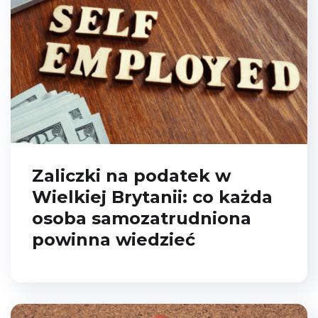
Zaliczki na podatek w
Wielkiej Brytanii: co każda
osoba samozatrudniona
powinna wiedzieć