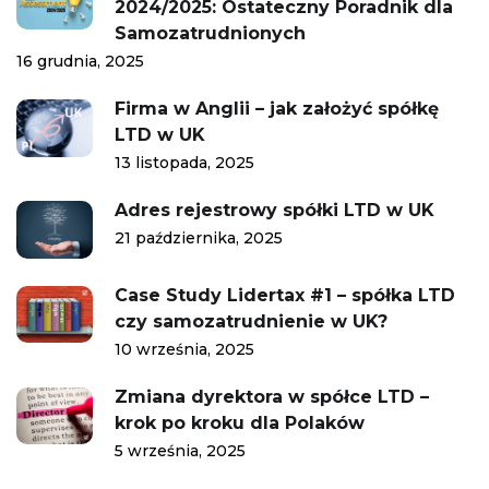
2024/2025: Ostateczny Poradnik dla
Samozatrudnionych
16 grudnia, 2025
Firma w Anglii – jak założyć spółkę
LTD w UK
13 listopada, 2025
Adres rejestrowy spółki LTD w UK
21 października, 2025
Case Study Lidertax #1 – spółka LTD
czy samozatrudnienie w UK?
10 września, 2025
Zmiana dyrektora w spółce LTD –
krok po kroku dla Polaków
5 września, 2025