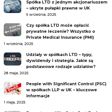
Spółka LTD z jednym akcjonariuszem
– ukryte pułapki prawne w UK
5 września, 2025
Czy spółka LTD może opłacić
prywatne leczenie? Wszystko o
Private Medical Insurance (PMI)
1 września, 2025
Udziały w spółkach LTD – typy,
dywidendy i strategia. Jakie są
podstawowe rodzaje udziałów?
28 maja, 2025
People with Significant Control (PSC)
w spółkach LLP w UK – kluczowe
informacje
1 maja, 2025