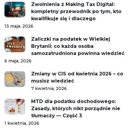
Zwolnienia z Making Tax Digital:
kompletny przewodnik po tym, kto
kwalifikuje się i dlaczego
13 maja, 2026
Zaliczki na podatek w Wielkiej
Brytanii: co każda osoba
samozatrudniona powinna wiedzieć
6 maja, 2026
Zmiany w CIS od kwietnia 2026 – co
musisz wiedzieć
7 kwietnia, 2026
MTD dla podatku dochodowego:
Zasady, których nikt porządnie nie
tłumaczy — Część 3
1 kwietnia, 2026