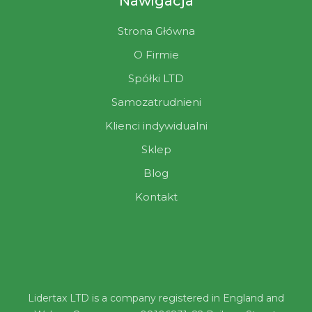
Nawigacja
Strona Główna
O Firmie
Spółki LTD
Samozatrudnieni
Klienci indywidualni
Sklep
Blog
Kontakt
Lidertax LTD is a company registered in England and