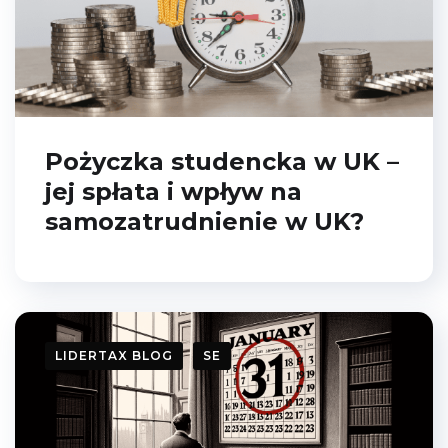
Pożyczka studencka w UK –
jej spłata i wpływ na
samozatrudnienie w UK?
LIDERTAX BLOG
SE