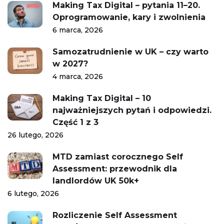
Making Tax Digital – pytania 11–20.
Oprogramowanie, kary i zwolnienia
6 marca, 2026
Samozatrudnienie w UK – czy warto
w 2027?
4 marca, 2026
Making Tax Digital – 10
najważniejszych pytań i odpowiedzi.
Część 1 z 3
26 lutego, 2026
MTD zamiast corocznego Self
Assessment: przewodnik dla
landlordów UK 50k+
6 lutego, 2026
Rozliczenie Self Assessment