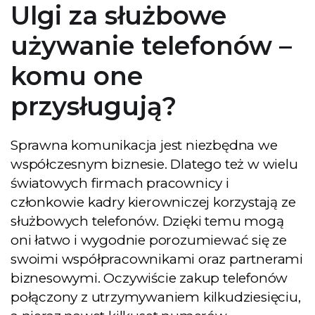
Ulgi za służbowe
używanie telefonów –
komu one
przysługują?
Sprawna komunikacja jest niezbędna we
współczesnym biznesie. Dlatego też w wielu
światowych firmach pracownicy i
członkowie kadry kierowniczej korzystają ze
służbowych telefonów. Dzięki temu mogą
oni łatwo i wygodnie porozumiewać się ze
swoimi współpracownikami oraz partnerami
biznesowymi. Oczywiście zakup telefonów
połączony z utrzymywaniem kilkudziesięciu,