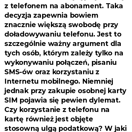
z telefonem na abonament. Taka
decyzja zapewnia bowiem
znacznie większą swobodę przy
doładowywaniu telefonu. Jest to
szczególnie ważny argument dla
tych osób, którym zależy tylko na
wykonywaniu połączeń, pisaniu
SMS-ów oraz korzystaniu z
Internetu mobilnego. Niemniej
jednak przy zakupie osobnej karty
SIM pojawia się pewien dylemat.
Czy korzystanie z telefonu na
kartę również jest objęte
stosowną ulgą podatkową? W jaki