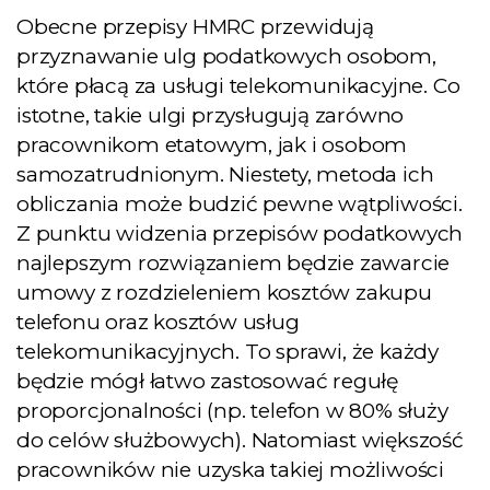
Obecne przepisy HMRC przewidują
przyznawanie ulg podatkowych osobom,
które płacą za usługi telekomunikacyjne. Co
istotne, takie ulgi przysługują zarówno
pracownikom etatowym, jak i osobom
samozatrudnionym. Niestety, metoda ich
obliczania może budzić pewne wątpliwości.
Z punktu widzenia przepisów podatkowych
najlepszym rozwiązaniem będzie zawarcie
umowy z rozdzieleniem kosztów zakupu
telefonu oraz kosztów usług
telekomunikacyjnych. To sprawi, że każdy
będzie mógł łatwo zastosować regułę
proporcjonalności (np. telefon w 80% służy
do celów służbowych). Natomiast większość
pracowników nie uzyska takiej możliwości