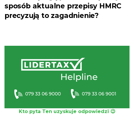
sposób aktualne przepisy HMRC
precyzują to zagadnienie?
Kto pyta Ten uzyskuje odpowiedzi 😉