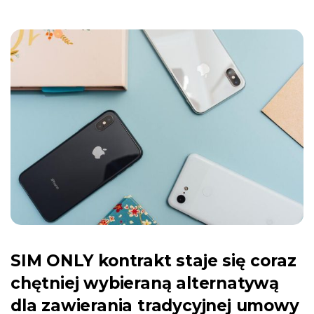
SIM ONLY kontrakt staje się coraz
chętniej wybieraną alternatywą
dla zawierania tradycyjnej umowy