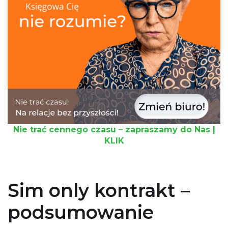
Nie trać cennego czasu – zapraszamy do Nas |
KLIK
Sim only kontrakt –
podsumowanie