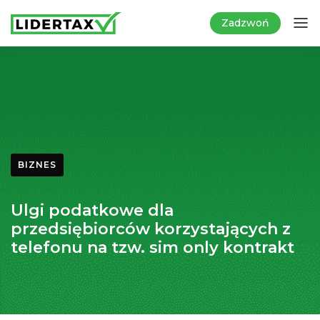
Zadzwoń
BIZNES
Ulgi podatkowe dla
przedsiębiorców korzystających z
telefonu na tzw. sim only kontrakt