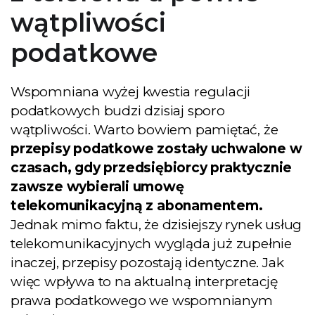
wątpliwości
podatkowe
Wspomniana wyżej kwestia regulacji
podatkowych budzi dzisiaj sporo
wątpliwości. Warto bowiem pamiętać, że
przepisy podatkowe zostały uchwalone w
czasach, gdy przedsiębiorcy praktycznie
zawsze wybierali umowę
telekomunikacyjną z abonamentem.
Jednak mimo faktu, że dzisiejszy rynek usług
telekomunikacyjnych wygląda już zupełnie
inaczej, przepisy pozostają identyczne. Jak
więc wpływa to na aktualną interpretację
prawa podatkowego we wspomnianym