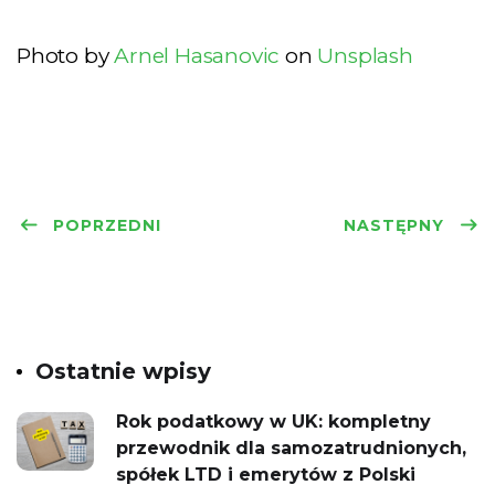
Photo by
Arnel Hasanovic
on
Unsplash
POPRZEDNI
NASTĘPNY
Ostatnie wpisy
Rok podatkowy w UK: kompletny
przewodnik dla samozatrudnionych,
spółek LTD i emerytów z Polski