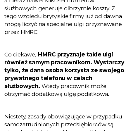
a nieraz nawet kilkuset numerów
służbowych generuje olbrzymie koszty. Z
tego względu brytyjskie firmy już od dawna
mogą liczyć na specjalne ulgi przyznawane
przez HMRC.
Co ciekawe,
HMRC przyznaje takie ulgi
również samym pracownikom. Wystarczy
tylko, że dana osoba korzysta ze swojego
prywatnego telefonu w celach
służbowych.
Wtedy pracownik może
otrzymać dodatkową ulgę podatkową.
Niestety, zasady obowiązujące w przypadku
samozatrudnionych przedsiębiorców są