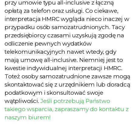
przy umowie typu all-inclusive z łączną
opłatą za telefon oraz usługi. Co ciekawe,
interpretacja HMRC wygląda nieco inaczej w
przypadku osób samozatrudnionych. Tacy
przedsiębiorcy czasami uzyskują zgodę na
odliczenie pewnych wydatków
telekomunikacyjnych nawet wtedy, gdy
mają umowę all-inclusive. Niemniej jest to
kwestie indywidualnej interpretacji HMRC.
Toteż osoby samozatrudnione zawsze mogą
skontaktować się z urzędnikiem lub doradcą
podatkowym i skonsultować swoje
wątpliwości.
Jeśli potrzebują Państwo
takiego wsparcia, zapraszamy do kontaktu z
naszym biurem!