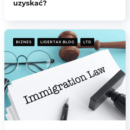
uzyskać?
BIZNES
LIDERTAX BLOG
LTD