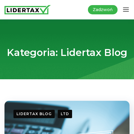
Zadzwoń
Kategoria:
Lidertax Blog
LIDERTAX BLOG
LTD