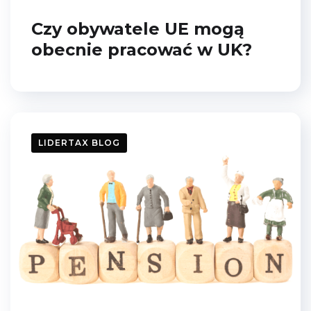
Czy obywatele UE mogą
obecnie pracować w UK?
LIDERTAX BLOG