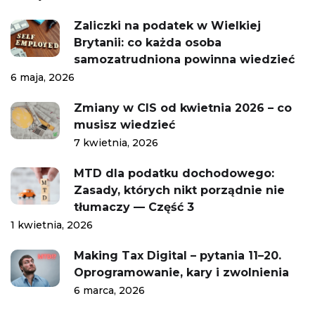
Zaliczki na podatek w Wielkiej
Brytanii: co każda osoba
samozatrudniona powinna wiedzieć
6 maja, 2026
Zmiany w CIS od kwietnia 2026 – co
musisz wiedzieć
7 kwietnia, 2026
MTD dla podatku dochodowego:
Zasady, których nikt porządnie nie
tłumaczy — Część 3
1 kwietnia, 2026
Making Tax Digital – pytania 11–20.
Oprogramowanie, kary i zwolnienia
6 marca, 2026