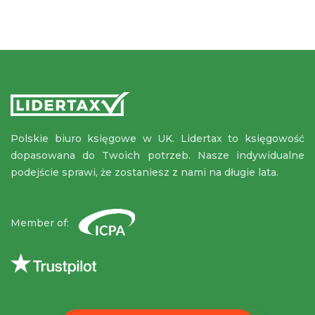
Polskie biuro księgowe w UK. Lidertax to księgowość
dopasowana do Twoich potrzeb. Nasze indywidualne
podejście sprawi, że zostaniesz z nami na długie lata.
Member of: