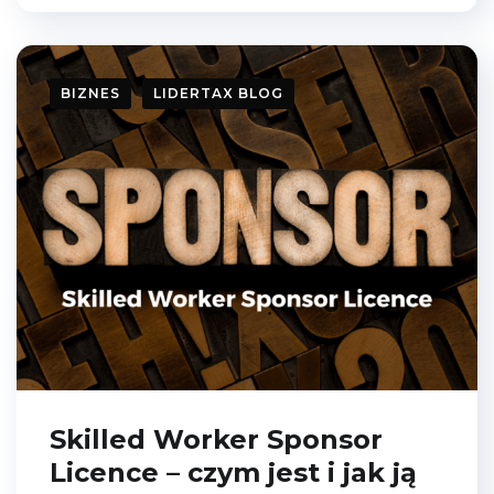
BIZNES
LIDERTAX BLOG
Skilled Worker Sponsor
Licence – czym jest i jak ją