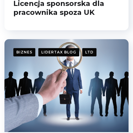
Licencja sponsorska dla
pracownika spoza UK
BIZNES
LIDERTAX BLOG
LTD