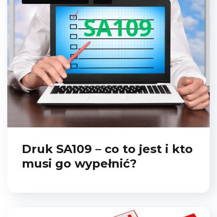
Druk SA109 – co to jest i kto
musi go wypełnić?