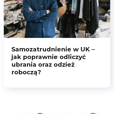
Samozatrudnienie w UK –
jak poprawnie odliczyć
ubrania oraz odzież
roboczą?