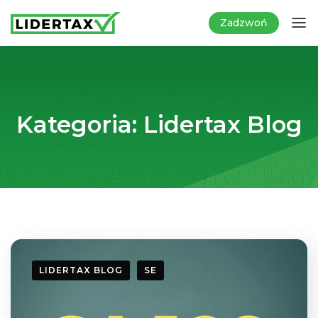
Zadzwoń
Kategoria:
Lidertax Blog
LIDERTAX BLOG
SE