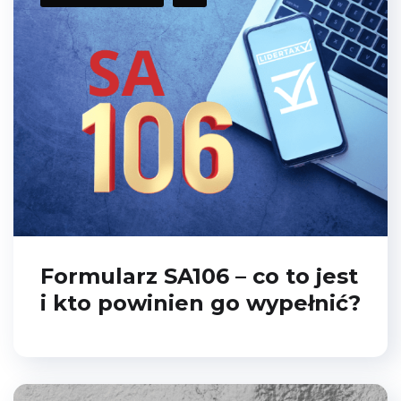
Formularz SA106 – co to jest
i kto powinien go wypełnić?