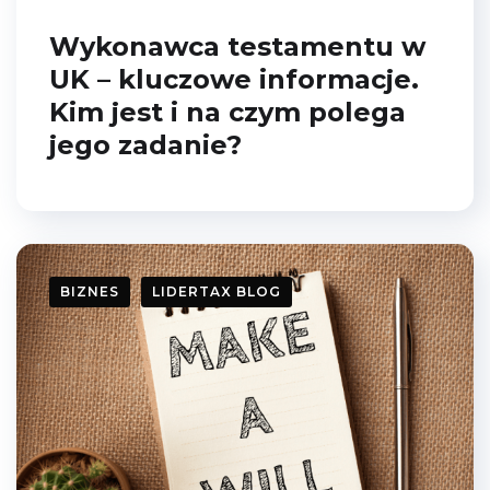
Wykonawca testamentu w
UK – kluczowe informacje.
Kim jest i na czym polega
jego zadanie?
BIZNES
LIDERTAX BLOG