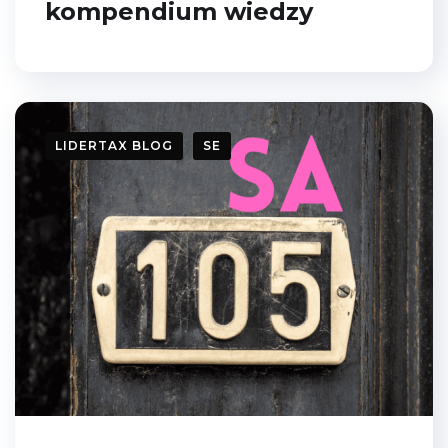
kompendium wiedzy
LIDERTAX BLOG
SE