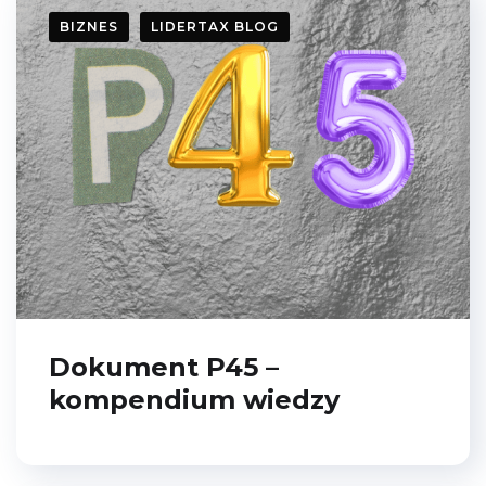
BIZNES
LIDERTAX BLOG
Dokument P45 –
kompendium wiedzy