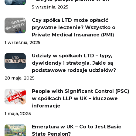
5 września, 2025
Czy spółka LTD może opłacić
prywatne leczenie? Wszystko o
Private Medical Insurance (PMI)
1 września, 2025
Udziały w spółkach LTD – typy,
dywidendy i strategia. Jakie są
podstawowe rodzaje udziałów?
28 maja, 2025
People with Significant Control (PSC)
w spółkach LLP w UK – kluczowe
informacje
1 maja, 2025
Emerytura w UK – Co to Jest Basic
State Pension?