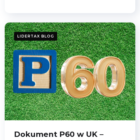
LIDERTAX BLOG
Dokument P60 w UK –