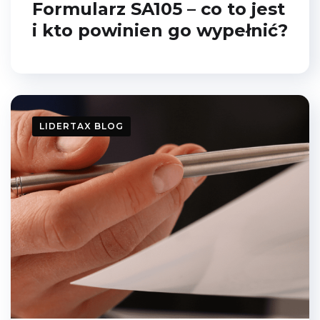
Formularz SA105 – co to jest
i kto powinien go wypełnić?
LIDERTAX BLOG