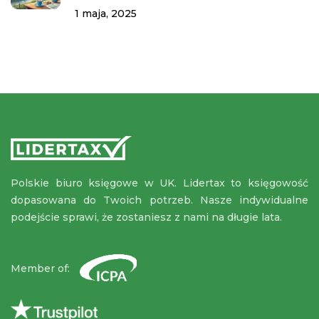
1 maja, 2025
Polskie biuro księgowe w UK. Lidertax to księgowość
dopasowana do Twoich potrzeb. Nasze indywidualne
podejście sprawi, że zostaniesz z nami na długie lata.
Member of: